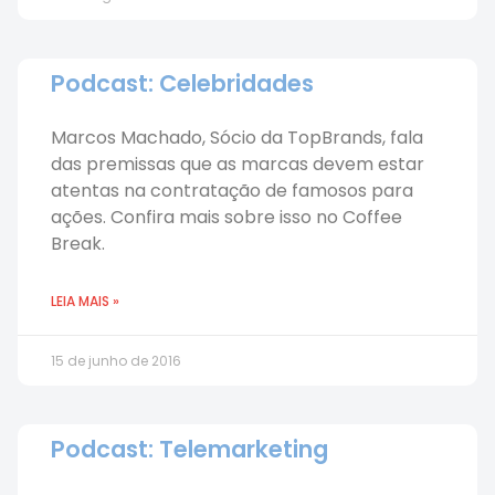
Podcast: Celebridades
Marcos Machado, Sócio da TopBrands, fala
das premissas que as marcas devem estar
atentas na contratação de famosos para
ações. Confira mais sobre isso no Coffee
Break.
LEIA MAIS »
15 de junho de 2016
Podcast: Telemarketing