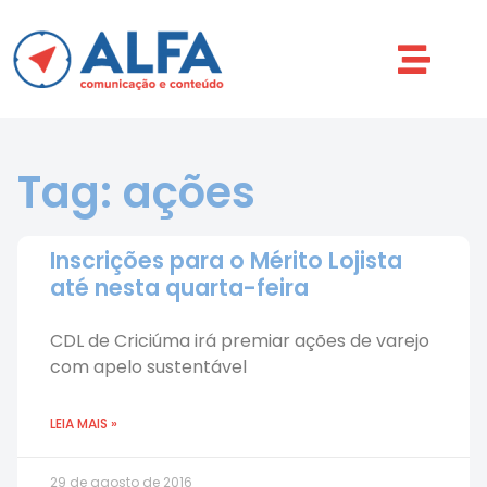
Tag: ações
Inscrições para o Mérito Lojista
até nesta quarta-feira
CDL de Criciúma irá premiar ações de varejo
com apelo sustentável
LEIA MAIS »
29 de agosto de 2016