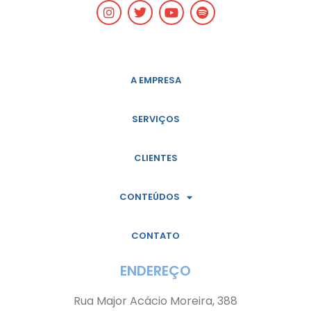
A EMPRESA
SERVIÇOS
CLIENTES
CONTEÚDOS
CONTATO
ENDEREÇO
Rua Major Acácio Moreira, 388