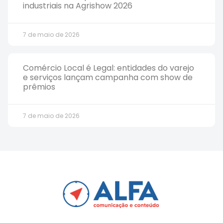
industriais na Agrishow 2026
7 de maio de 2026
Comércio Local é Legal: entidades do varejo
e serviços lançam campanha com show de
prêmios
7 de maio de 2026