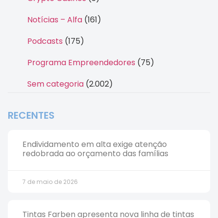
Notícias – Alfa
(161)
Podcasts
(175)
Programa Empreendedores
(75)
Sem categoria
(2.002)
RECENTES
Endividamento em alta exige atenção
redobrada ao orçamento das famílias
7 de maio de 2026
Tintas Farben apresenta nova linha de tintas