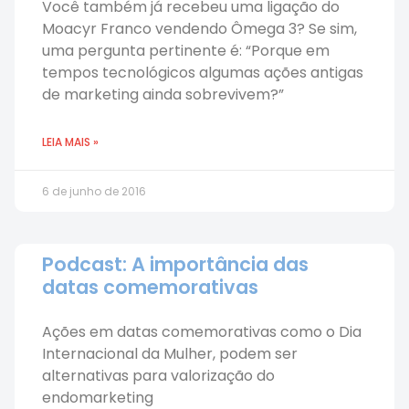
Você também já recebeu uma ligação do
Moacyr Franco vendendo Ômega 3? Se sim,
uma pergunta pertinente é: “Porque em
tempos tecnológicos algumas ações antigas
de marketing ainda sobrevivem?”
LEIA MAIS »
6 de junho de 2016
Podcast: A importância das
datas comemorativas
Ações em datas comemorativas como o Dia
Internacional da Mulher, podem ser
alternativas para valorização do
endomarketing