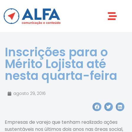
Inscrições para o
Mérito Lojista até
nesta quarta-feira
agosto 29, 2016
Empresas de varejo que tenham realizado ações
sustentáveis nos últimos dois anos nas áreas social,