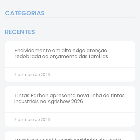
CATEGORIAS
RECENTES
Endividamento em alta exige atenção
redobrada ao orçamento das famílias
7 de maio de 2026
Tintas Farben apresenta nova linha de tintas
industriais na Agrishow 2026
7 de maio de 2026