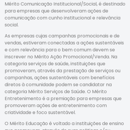
Mérito Comunicação Institucional/Social, é destinado
para empresas que desenvolveram ações de
comunicação com cunho institucional e relevância
social.
As empresas cujas campanhas promocionais e de
vendas, estiveram conectadas a ações sustentáveis
e com relevância para o bem comum devem se
inscrever no Mérito Ação Promocional/Venda. Na
categoria serviços de saúde, instituições que
promoveram, através da prestação de serviços ou
campanhas, ações sustentáveis com benefícios
diretos à comunidade podem se candidatar na
categoria Mérito Serviços de Saúde. O Mérito
Entretenimento é a premiação para empresas que
promoveram ações de entretenimento com
criatividade e foco sustentável.
O Mérito Educação é voltado a instituições de ensino