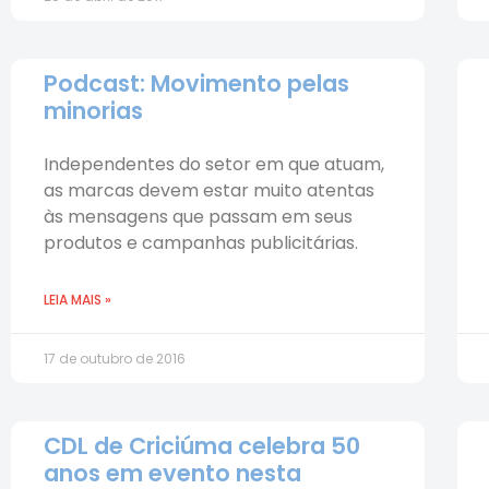
Podcast: Movimento pelas
minorias
Independentes do setor em que atuam,
as marcas devem estar muito atentas
às mensagens que passam em seus
produtos e campanhas publicitárias.
LEIA MAIS »
17 de outubro de 2016
CDL de Criciúma celebra 50
anos em evento nesta