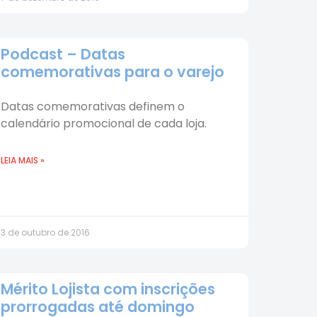
Podcast – Datas
comemorativas para o varejo
Datas comemorativas definem o
calendário promocional de cada loja.
LEIA MAIS »
3 de outubro de 2016
Mérito Lojista com inscrições
prorrogadas até domingo