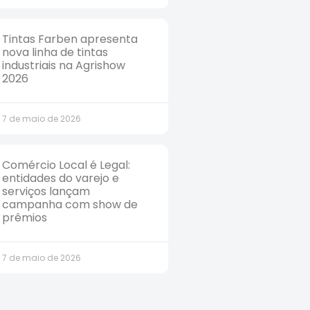
Tintas Farben apresenta
nova linha de tintas
industriais na Agrishow
2026
7 de maio de 2026
Comércio Local é Legal:
entidades do varejo e
serviços lançam
campanha com show de
prêmios
7 de maio de 2026