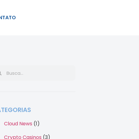
NTATO
TEGORIAS
Cloud News
(1)
Crypto Casinos
(3)