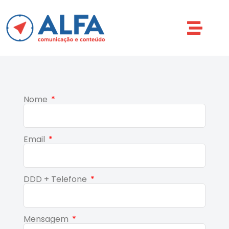
Nome
Email
DDD + Telefone
Mensagem