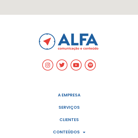
A EMPRESA
SERVIÇOS
CLIENTES
CONTEÚDOS