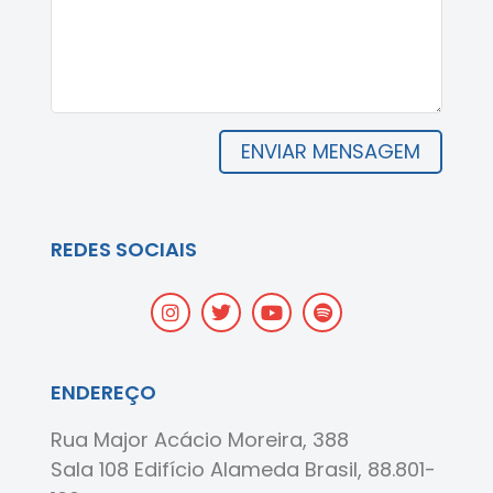
ENVIAR MENSAGEM
REDES SOCIAIS
ENDEREÇO
Rua Major Acácio Moreira, 388
Sala 108 Edifício Alameda Brasil, 88.801-