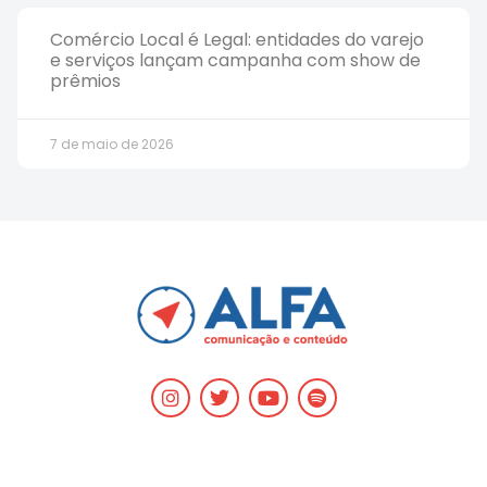
Comércio Local é Legal: entidades do varejo
e serviços lançam campanha com show de
prêmios
7 de maio de 2026