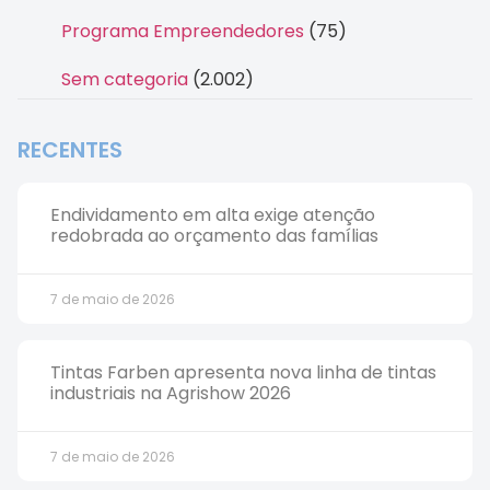
Programa Empreendedores
(75)
Sem categoria
(2.002)
RECENTES
Endividamento em alta exige atenção
redobrada ao orçamento das famílias
7 de maio de 2026
Tintas Farben apresenta nova linha de tintas
industriais na Agrishow 2026
7 de maio de 2026