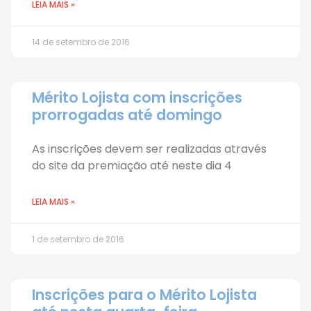
LEIA MAIS »
14 de setembro de 2016
Mérito Lojista com inscrições
prorrogadas até domingo
As inscrições devem ser realizadas através
do site da premiação até neste dia 4
LEIA MAIS »
1 de setembro de 2016
Inscrições para o Mérito Lojista