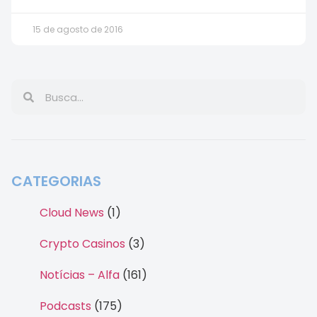
15 de agosto de 2016
CATEGORIAS
Cloud News
(1)
Crypto Casinos
(3)
Notícias – Alfa
(161)
Podcasts
(175)