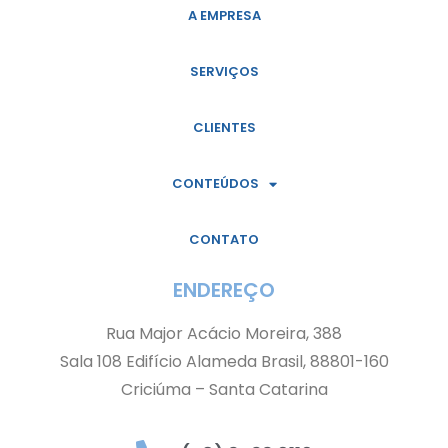
A EMPRESA
SERVIÇOS
CLIENTES
CONTEÚDOS
CONTATO
ENDEREÇO
Rua Major Acácio Moreira, 388
Sala 108 Edifício Alameda Brasil, 88801-160
Criciúma – Santa Catarina