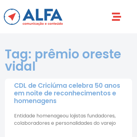
Tag: prêmio oreste
vidal
CDL de Criciúma celebra 50 anos
em noite de reconhecimentos e
homenagens
Entidade homenageou lojistas fundadores,
colaboradores e personalidades do varejo