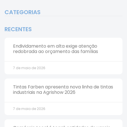
CATEGORIAS
RECENTES
Endividamento em alta exige atenção
redobrada ao orçamento das famílias
7 de maio de 2026
Tintas Farben apresenta nova linha de tintas
industriais na Agrishow 2026
7 de maio de 2026