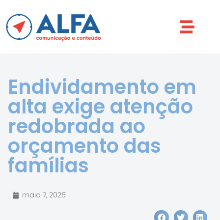
Endividamento em
alta exige atenção
redobrada ao
orçamento das
famílias
maio 7, 2026