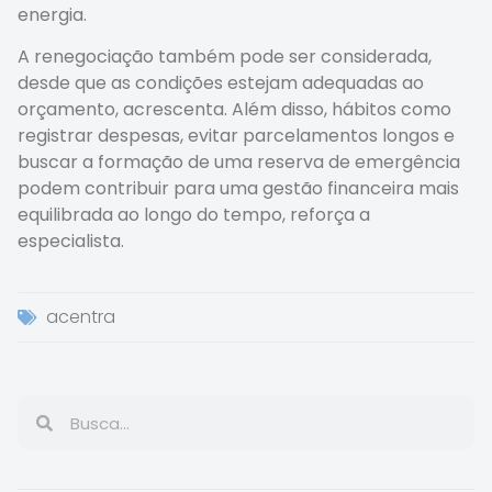
energia.
A renegociação também pode ser considerada,
desde que as condições estejam adequadas ao
orçamento, acrescenta. Além disso, hábitos como
registrar despesas, evitar parcelamentos longos e
buscar a formação de uma reserva de emergência
podem contribuir para uma gestão financeira mais
equilibrada ao longo do tempo, reforça a
especialista.
acentra