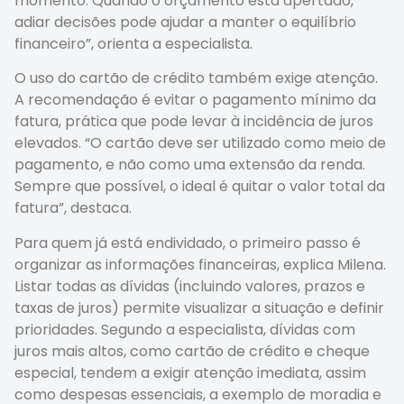
momento. Quando o orçamento está apertado,
adiar decisões pode ajudar a manter o equilíbrio
financeiro”, orienta a especialista.
O uso do cartão de crédito também exige atenção.
A recomendação é evitar o pagamento mínimo da
fatura, prática que pode levar à incidência de juros
elevados. “O cartão deve ser utilizado como meio de
pagamento, e não como uma extensão da renda.
Sempre que possível, o ideal é quitar o valor total da
fatura”, destaca.
Para quem já está endividado, o primeiro passo é
organizar as informações financeiras, explica Milena.
Listar todas as dívidas (incluindo valores, prazos e
taxas de juros) permite visualizar a situação e definir
prioridades. Segundo a especialista, dívidas com
juros mais altos, como cartão de crédito e cheque
especial, tendem a exigir atenção imediata, assim
como despesas essenciais, a exemplo de moradia e