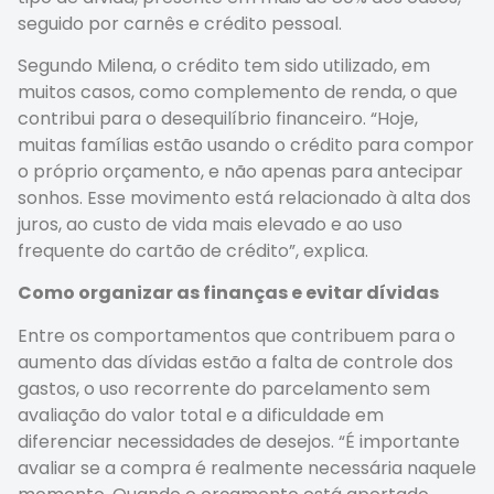
seguido por carnês e crédito pessoal.
Segundo Milena, o crédito tem sido utilizado, em
muitos casos, como complemento de renda, o que
contribui para o desequilíbrio financeiro. “Hoje,
muitas famílias estão usando o crédito para compor
o próprio orçamento, e não apenas para antecipar
sonhos. Esse movimento está relacionado à alta dos
juros, ao custo de vida mais elevado e ao uso
frequente do cartão de crédito”, explica.
Como organizar as finanças e evitar dívidas
Entre os comportamentos que contribuem para o
aumento das dívidas estão a falta de controle dos
gastos, o uso recorrente do parcelamento sem
avaliação do valor total e a dificuldade em
diferenciar necessidades de desejos. “É importante
avaliar se a compra é realmente necessária naquele