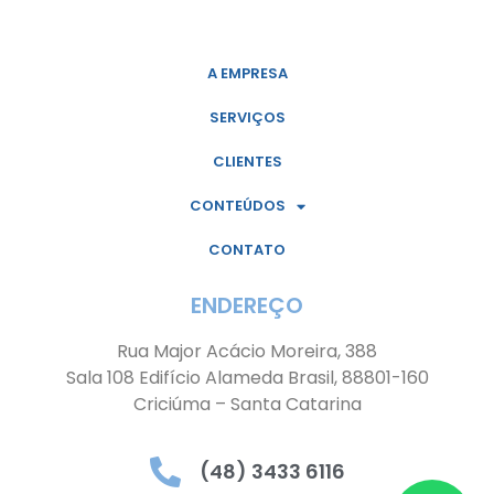
A EMPRESA
SERVIÇOS
CLIENTES
CONTEÚDOS
CONTATO
ENDEREÇO
Rua Major Acácio Moreira, 388
Sala 108 Edifício Alameda Brasil, 88801-160
Criciúma – Santa Catarina
(48) 3433 6116