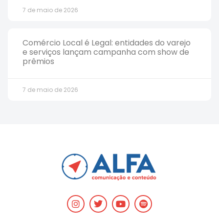
7 de maio de 2026
Comércio Local é Legal: entidades do varejo
e serviços lançam campanha com show de
prêmios
7 de maio de 2026