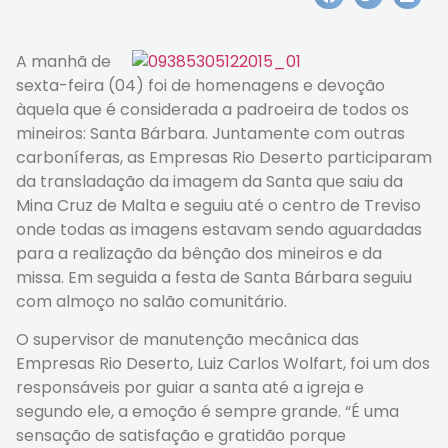
A manhã de
sexta-feira (04) foi de homenagens e devoção
àquela que é considerada a padroeira de todos os
mineiros: Santa Bárbara. Juntamente com outras
carboníferas, as Empresas Rio Deserto participaram
da transladação da imagem da Santa que saiu da
Mina Cruz de Malta e seguiu até o centro de Treviso
onde todas as imagens estavam sendo aguardadas
para a realização da bênção dos mineiros e da
missa. Em seguida a festa de Santa Bárbara seguiu
com almoço no salão comunitário.
O supervisor de manutenção mecânica das
Empresas Rio Deserto, Luiz Carlos Wolfart, foi um dos
responsáveis por guiar a santa até a igreja e
segundo ele, a emoção é sempre grande. “É uma
sensação de satisfação e gratidão porque