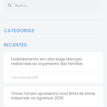
CATEGORIAS
RECENTES
Endividamento em alta exige atenção
redobrada ao orçamento das famílias
7 de maio de 2026
Tintas Farben apresenta nova linha de tintas
industriais na Agrishow 2026