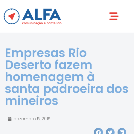
Empresas Rio
Deserto fazem
homenagem à
santa padroeira dos
mineiros
dezembro 5, 2015