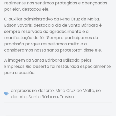
realmente nos sentimos protegidos e abençoados
por ela”, destacou ele.
O auxiliar administrativo da Mina Cruz de Malta,
Edson Savaris, destaca o dia de Santa Bárbara é
sempre reservado ao agradecimento e a
manifestação de fé. “Sempre participamos da
procissão porque respeitamos muito e a
consideramos nossa santa protetora”, disse ele.
A imagem da Santa Bárbara utilizada pelas
Empresas Rio Deserto foi restaurada especialmente
para a ocasião.
empresas rio deserto
,
Mina Cruz de Malta
,
rio
deserto
,
Santa Bárbara
,
Treviso