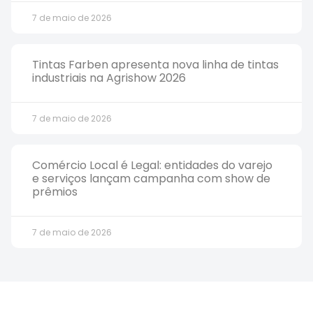
7 de maio de 2026
Tintas Farben apresenta nova linha de tintas
industriais na Agrishow 2026
7 de maio de 2026
Comércio Local é Legal: entidades do varejo
e serviços lançam campanha com show de
prêmios
7 de maio de 2026