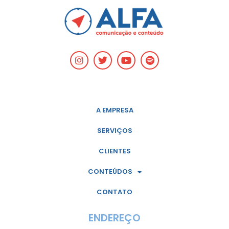
A EMPRESA
SERVIÇOS
CLIENTES
CONTEÚDOS
CONTATO
ENDEREÇO