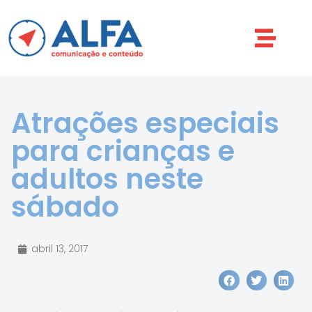
Atrações especiais
para crianças e
adultos neste
sábado
abril 13, 2017