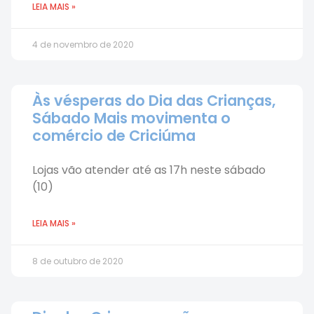
LEIA MAIS »
4 de novembro de 2020
Às vésperas do Dia das Crianças,
Sábado Mais movimenta o
comércio de Criciúma
Lojas vão atender até as 17h neste sábado
(10)
LEIA MAIS »
8 de outubro de 2020