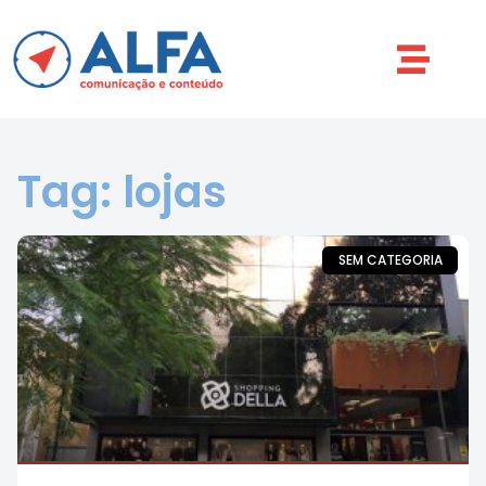
Tag: lojas
SEM CATEGORIA