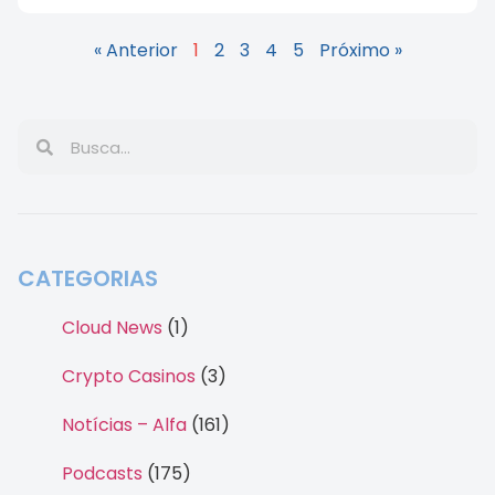
« Anterior
1
2
3
4
5
Próximo »
CATEGORIAS
Cloud News
(1)
Crypto Casinos
(3)
Notícias – Alfa
(161)
Podcasts
(175)