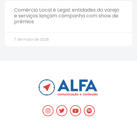
Comércio Local é Legal: entidades do varejo
e serviços lançam campanha com show de
prêmios
7 de maio de 2026