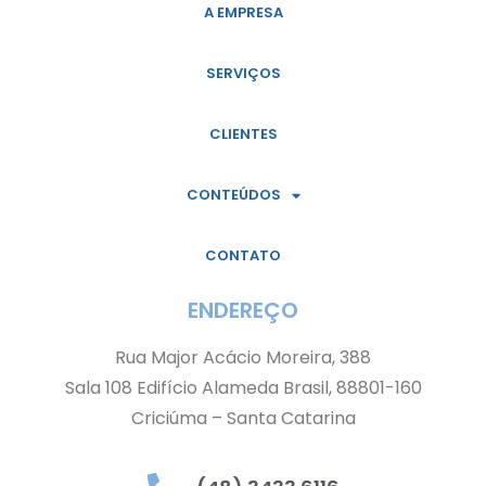
A EMPRESA
SERVIÇOS
CLIENTES
CONTEÚDOS
CONTATO
ENDEREÇO
Rua Major Acácio Moreira, 388
Sala 108 Edifício Alameda Brasil, 88801-160
Criciúma – Santa Catarina