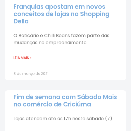
Franquias apostam em novos
conceitos de lojas no Shopping
Della
O Boticário e Chilli Beans fazem parte das
mudanças no empreendimento.
LEIA MAIS »
8 de março de 2021
Fim de semana com Sábado Mais
no comércio de Criciúma
Lojas atendem até as 17h neste sábado (7)