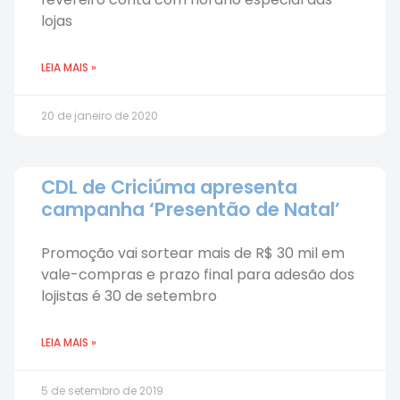
lojas
LEIA MAIS »
20 de janeiro de 2020
CDL de Criciúma apresenta
campanha ‘Presentão de Natal’
Promoção vai sortear mais de R$ 30 mil em
vale-compras e prazo final para adesão dos
lojistas é 30 de setembro
LEIA MAIS »
5 de setembro de 2019