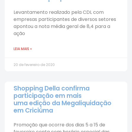
Levantamento realizado pela CDL com
empresas participantes de diversos setores
apontou a nota média geral de 8,4 para a
ação
LEIA MAIS »
20 de fevereiro de 2020
Shopping Della confirma
participação em mais
uma edição da Megaliquidação
em Criciúma
Promoção que ocorre dos dias 5 a 15 de
fevereiro conta com horário especial das