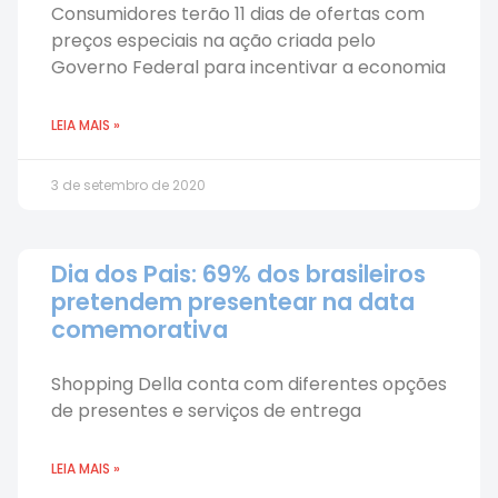
Consumidores terão 11 dias de ofertas com
preços especiais na ação criada pelo
Governo Federal para incentivar a economia
LEIA MAIS »
3 de setembro de 2020
Dia dos Pais: 69% dos brasileiros
pretendem presentear na data
comemorativa
Shopping Della conta com diferentes opções
de presentes e serviços de entrega
LEIA MAIS »