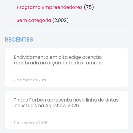
Programa Empreendedores
(75)
Sem categoria
(2.002)
RECENTES
Endividamento em alta exige atenção
redobrada ao orçamento das famílias
7 de maio de 2026
Tintas Farben apresenta nova linha de tintas
industriais na Agrishow 2026
7 de maio de 2026