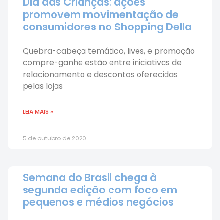
Dia das Crianças: ações
promovem movimentação de
consumidores no Shopping Della
Quebra-cabeça temático, lives, e promoção
compre-ganhe estão entre iniciativas de
relacionamento e descontos oferecidas
pelas lojas
LEIA MAIS »
5 de outubro de 2020
Semana do Brasil chega à
segunda edição com foco em
pequenos e médios negócios