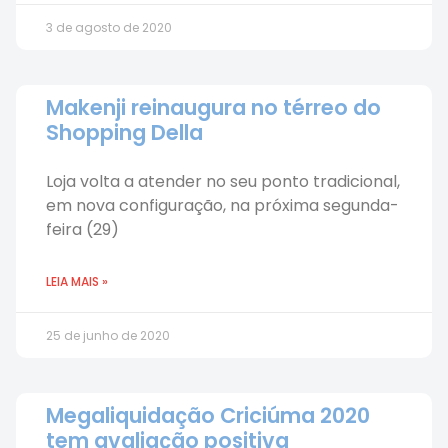
3 de agosto de 2020
Makenji reinaugura no térreo do
Shopping Della
Loja volta a atender no seu ponto tradicional,
em nova configuração, na próxima segunda-
feira (29)
LEIA MAIS »
25 de junho de 2020
Megaliquidação Criciúma 2020
tem avaliação positiva