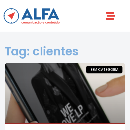
Tag: clientes
SEM CATEGORIA