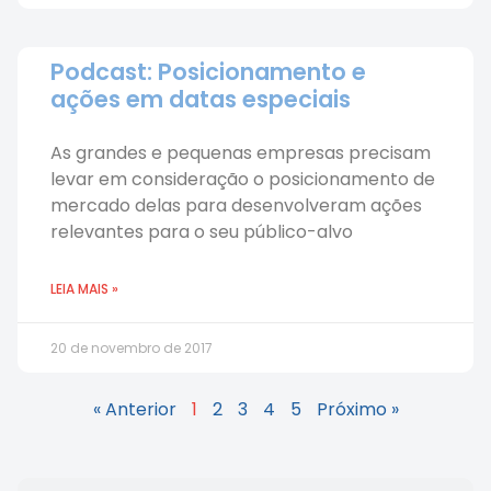
Podcast: Posicionamento e
ações em datas especiais
As grandes e pequenas empresas precisam
levar em consideração o posicionamento de
mercado delas para desenvolveram ações
relevantes para o seu público-alvo
LEIA MAIS »
20 de novembro de 2017
« Anterior
1
2
3
4
5
Próximo »