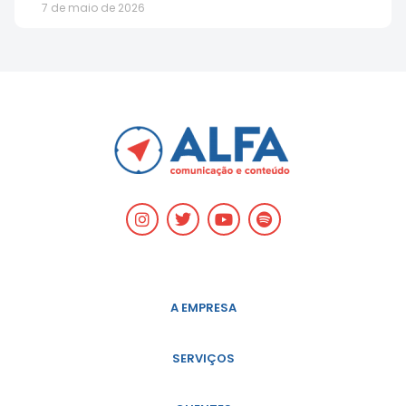
7 de maio de 2026
A EMPRESA
SERVIÇOS