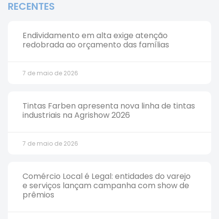
RECENTES
Endividamento em alta exige atenção
redobrada ao orçamento das famílias
7 de maio de 2026
Tintas Farben apresenta nova linha de tintas
industriais na Agrishow 2026
7 de maio de 2026
Comércio Local é Legal: entidades do varejo
e serviços lançam campanha com show de
prêmios