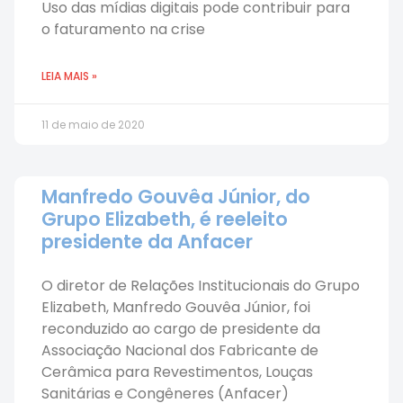
Uso das mídias digitais pode contribuir para
o faturamento na crise
LEIA MAIS »
11 de maio de 2020
Manfredo Gouvêa Júnior, do
Grupo Elizabeth, é reeleito
presidente da Anfacer
O diretor de Relações Institucionais do Grupo
Elizabeth, Manfredo Gouvêa Júnior, foi
reconduzido ao cargo de presidente da
Associação Nacional dos Fabricante de
Cerâmica para Revestimentos, Louças
Sanitárias e Congêneres (Anfacer)