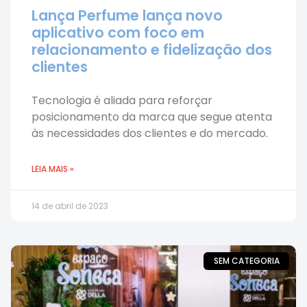
Lança Perfume lança novo
aplicativo com foco em
relacionamento e fidelização dos
clientes
Tecnologia é aliada para reforçar
posicionamento da marca que segue atenta
às necessidades dos clientes e do mercado.
LEIA MAIS »
14 de abril de 2023
SEM CATEGORIA