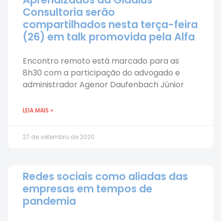
Consultoria serão
compartilhados nesta terça-feira
(26) em talk promovida pela Alfa
Encontro remoto está marcado para as
8h30 com a participação do advogado e
administrador Agenor Daufenbach Júnior
LEIA MAIS »
27 de setembro de 2020
Redes sociais como aliadas das
empresas em tempos de
pandemia