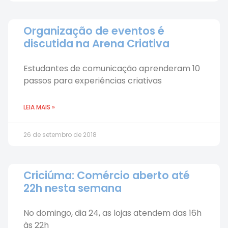
Organização de eventos é
discutida na Arena Criativa
Estudantes de comunicação aprenderam 10
passos para experiências criativas
LEIA MAIS »
26 de setembro de 2018
Criciúma: Comércio aberto até
22h nesta semana
No domingo, dia 24, as lojas atendem das 16h
às 22h