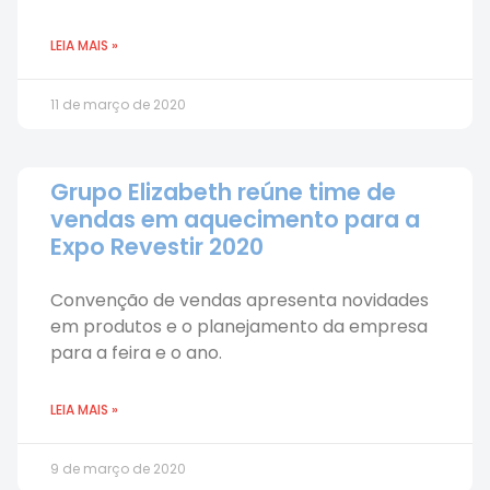
LEIA MAIS »
11 de março de 2020
Grupo Elizabeth reúne time de
vendas em aquecimento para a
Expo Revestir 2020
Convenção de vendas apresenta novidades
em produtos e o planejamento da empresa
para a feira e o ano.
LEIA MAIS »
9 de março de 2020