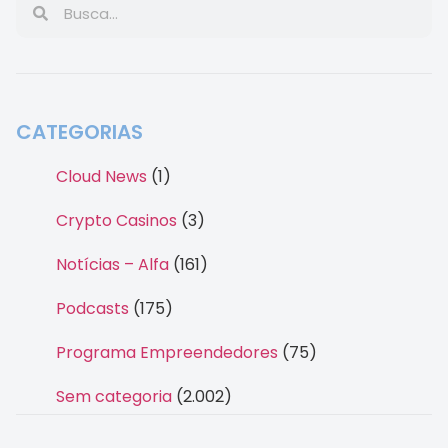
CATEGORIAS
Cloud News
(1)
Crypto Casinos
(3)
Notícias – Alfa
(161)
Podcasts
(175)
Programa Empreendedores
(75)
Sem categoria
(2.002)