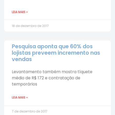
LEIA MAIS »
18 de dezembro de 2017
Pesquisa aponta que 60% dos
lojistas preveem incremento nas
vendas
Levantamento também mostra tíquete
médio de R$ 172 e contratação de
temporários
LEIA MAIS »
7 de dezembro de 2017