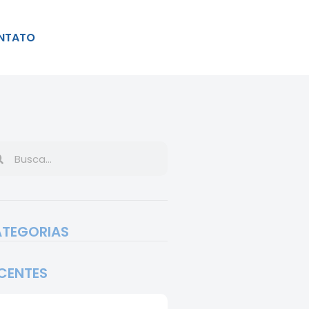
NTATO
TEGORIAS
CENTES