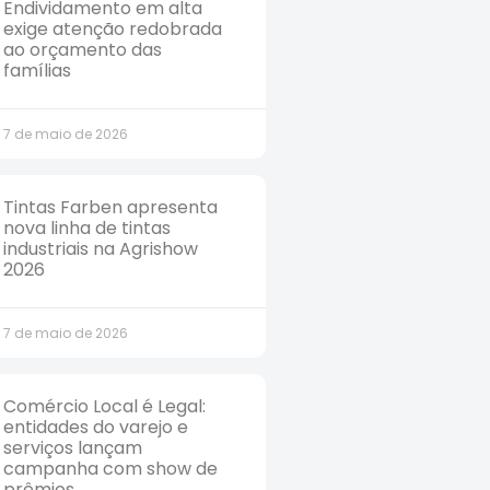
Endividamento em alta
exige atenção redobrada
ao orçamento das
famílias
7 de maio de 2026
Tintas Farben apresenta
nova linha de tintas
industriais na Agrishow
2026
7 de maio de 2026
Comércio Local é Legal:
entidades do varejo e
serviços lançam
campanha com show de
prêmios