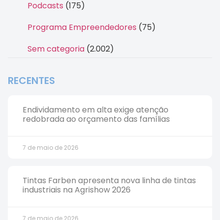
Podcasts
(175)
Programa Empreendedores
(75)
Sem categoria
(2.002)
RECENTES
Endividamento em alta exige atenção
redobrada ao orçamento das famílias
7 de maio de 2026
Tintas Farben apresenta nova linha de tintas
industriais na Agrishow 2026
7 de maio de 2026