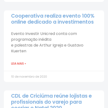
Cooperativa realiza evento 100%
online dedicado a investimentos
Evento Investir Unicred conta com
programação inédita
e palestras de Arthur Igreja e Gustavo
Kuerten
LEIA MAIS »
10 de novembro de 2020
CDL de Criciúma reúne lojistas e
profissionais do varejo para
cocriar o Natal 2020