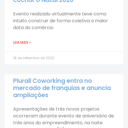
Evento realizado virtualmente teve como
intuito construir de forma coletiva a maior
data do comércio
LEIA MAIS »
18 de setembro de 2020
Plurall Coworking entra no
mercado de franquias e anuncia
ampliações
Apresentações de três novos projetos
ocorreram durante evento de aniversário de
três anos do empreendimento, na noite