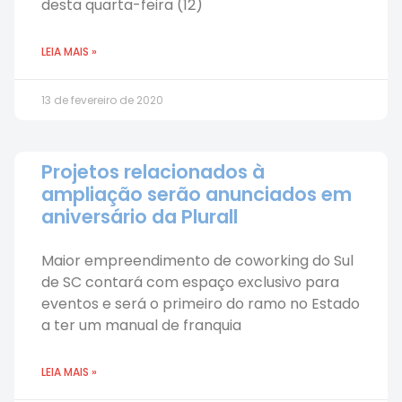
desta quarta-feira (12)
LEIA MAIS »
13 de fevereiro de 2020
Projetos relacionados à
ampliação serão anunciados em
aniversário da Plurall
Maior empreendimento de coworking do Sul
de SC contará com espaço exclusivo para
eventos e será o primeiro do ramo no Estado
a ter um manual de franquia
LEIA MAIS »