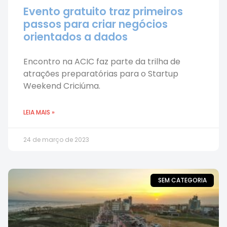
Evento gratuito traz primeiros
passos para criar negócios
orientados a dados
Encontro na ACIC faz parte da trilha de
atrações preparatórias para o Startup
Weekend Criciúma.
LEIA MAIS »
24 de março de 2023
SEM CATEGORIA