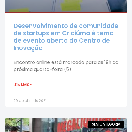
Desenvolvimento de comunidade
de startups em Criciúma é tema
de evento aberto do Centro de
Inovação
Encontro online está marcado para as 19h da
próxima quarta-feira (5)
LEIA MAIS »
29 de abril de 2021
SEM CATEGORIA