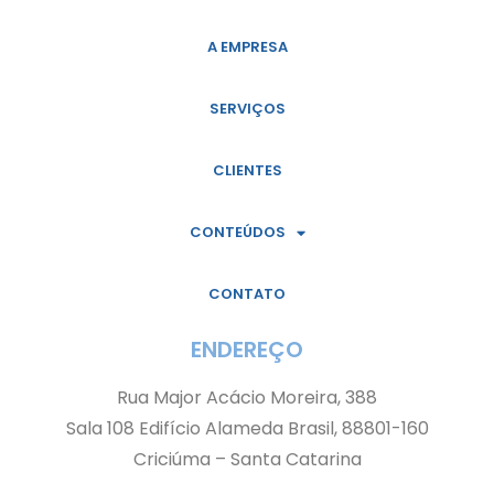
A EMPRESA
SERVIÇOS
CLIENTES
CONTEÚDOS
CONTATO
ENDEREÇO
Rua Major Acácio Moreira, 388
Sala 108 Edifício Alameda Brasil, 88801-160
Criciúma – Santa Catarina