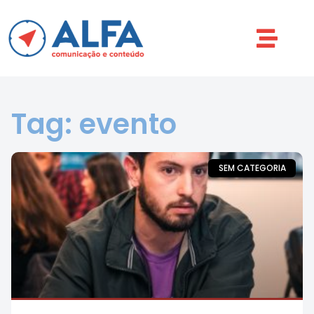
Tag: evento
SEM CATEGORIA