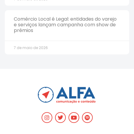
Comércio Local é Legal: entidades do varejo
e serviços lançam campanha com show de
prêmios
7 de maio de 2026