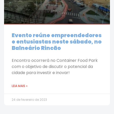
Evento reúne empreendedores
e entusiastas neste sábado, no
Balneário Rincão
Encontro ocorrerá no Container Food Park
com o objetivo de discutir o potencial da
cidade para investir e inovar!
LEIA MAIS »
24 de fevereiro de 2023