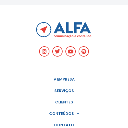
A EMPRESA
SERVIÇOS
CLIENTES
CONTEÚDOS
CONTATO