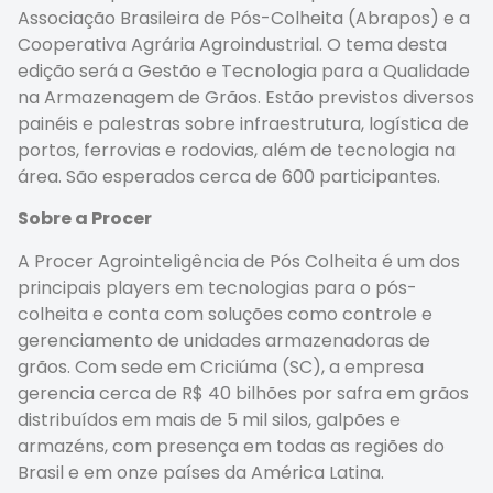
Associação Brasileira de Pós-Colheita (Abrapos) e a
Cooperativa Agrária Agroindustrial. O tema desta
edição será a Gestão e Tecnologia para a Qualidade
na Armazenagem de Grãos. Estão previstos diversos
painéis e palestras sobre infraestrutura, logística de
portos, ferrovias e rodovias, além de tecnologia na
área. São esperados cerca de 600 participantes.
Sobre a Procer
A Procer Agrointeligência de Pós Colheita é um dos
principais players em tecnologias para o pós-
colheita e conta com soluções como controle e
gerenciamento de unidades armazenadoras de
grãos. Com sede em Criciúma (SC), a empresa
gerencia cerca de R$ 40 bilhões por safra em grãos
distribuídos em mais de 5 mil silos, galpões e
armazéns, com presença em todas as regiões do
Brasil e em onze países da América Latina.