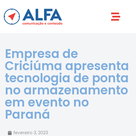
Empresa de
Criciúma apresenta
tecnologia de ponta
no armazenamento
em evento no
Paraná
fevereiro 3, 2023