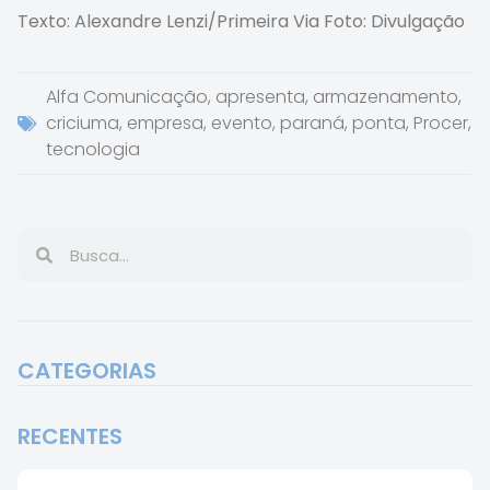
Texto: Alexandre Lenzi/Primeira Via Foto: Divulgação
Alfa Comunicação
,
apresenta
,
armazenamento
,
criciuma
,
empresa
,
evento
,
paraná
,
ponta
,
Procer
,
tecnologia
CATEGORIAS
RECENTES