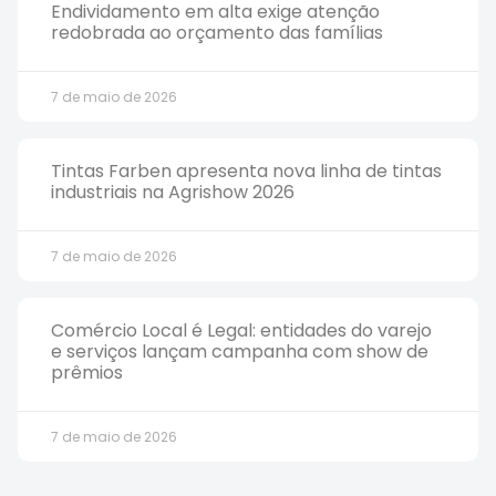
Endividamento em alta exige atenção
redobrada ao orçamento das famílias
7 de maio de 2026
Tintas Farben apresenta nova linha de tintas
industriais na Agrishow 2026
7 de maio de 2026
Comércio Local é Legal: entidades do varejo
e serviços lançam campanha com show de
prêmios
7 de maio de 2026