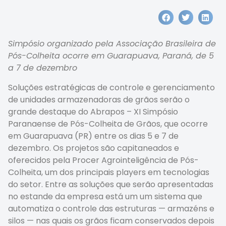
Simpósio organizado pela Associação Brasileira de
Pós-Colheita ocorre em Guarapuava, Paraná, de 5
a 7 de dezembro
Soluções estratégicas de controle e gerenciamento
de unidades armazenadoras de grãos serão o
grande destaque do Abrapos – XI Simpósio
Paranaense de Pós-Colheita de Grãos, que ocorre
em Guarapuava (PR) entre os dias 5 e 7 de
dezembro. Os projetos são capitaneados e
oferecidos pela Procer Agrointeligência de Pós-
Colheita, um dos principais players em tecnologias
do setor. Entre as soluções que serão apresentadas
no estande da empresa está um um sistema que
automatiza o controle das estruturas — armazéns e
silos — nas quais os grãos ficam conservados depois