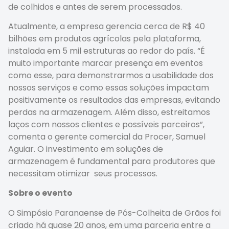
de colhidos e antes de serem processados.
Atualmente, a empresa gerencia cerca de R$ 40
bilhões em produtos agrícolas pela plataforma,
instalada em 5 mil estruturas ao redor do país. “É
muito importante marcar presença em eventos
como esse, para demonstrarmos a usabilidade dos
nossos serviços e como essas soluções impactam
positivamente os resultados das empresas, evitando
perdas na armazenagem. Além disso, estreitamos
laços com nossos clientes e possíveis parceiros”,
comenta o gerente comercial da Procer, Samuel
Aguiar. O investimento em soluções de
armazenagem é fundamental para produtores que
necessitam otimizar seus processos.
Sobre o evento
O Simpósio Paranaense de Pós-Colheita de Grãos foi
criado há quase 20 anos, em uma parceria entre a