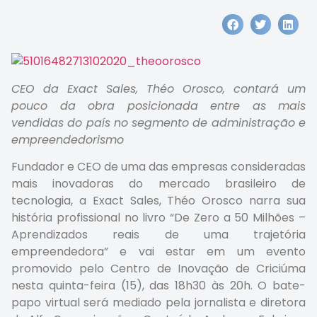
CEO da Exact Sales, Théo Orosco, contará um
pouco da obra posicionada entre as mais
vendidas do país no segmento de administração e
empreendedorismo
Fundador e CEO de uma das empresas consideradas
mais inovadoras do mercado brasileiro de
tecnologia, a Exact Sales, Théo Orosco narra sua
história profissional no livro “De Zero a 50 Milhões –
Aprendizados reais de uma trajetória
empreendedora” e vai estar em um evento
promovido pelo Centro de Inovação de Criciúma
nesta quinta-feira (15), das 18h30 às 20h. O bate-
papo virtual será mediado pela jornalista e diretora