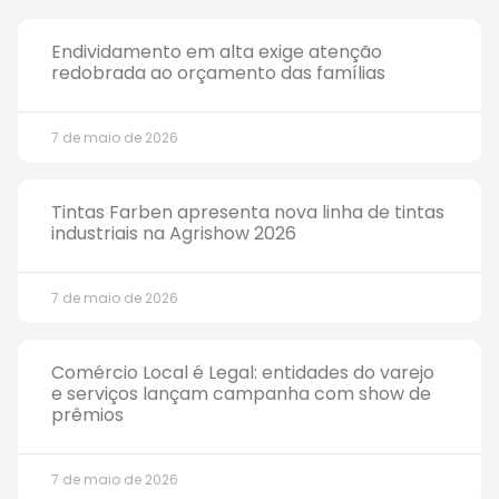
Endividamento em alta exige atenção
redobrada ao orçamento das famílias
7 de maio de 2026
Tintas Farben apresenta nova linha de tintas
industriais na Agrishow 2026
7 de maio de 2026
Comércio Local é Legal: entidades do varejo
e serviços lançam campanha com show de
prêmios
7 de maio de 2026