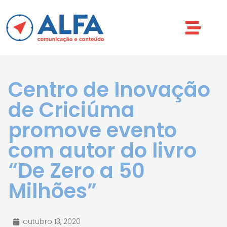
Centro de Inovação
de Criciúma
promove evento
com autor do livro
“De Zero a 50
Milhões”
outubro 13, 2020