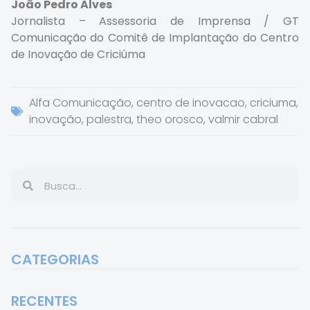
João Pedro Alves
Jornalista – Assessoria de Imprensa / GT
Comunicação do Comitê de Implantação do Centro
de Inovação de Criciúma
Alfa Comunicação
,
centro de inovacao
,
criciuma
,
inovação
,
palestra
,
theo orosco
,
valmir cabral
CATEGORIAS
RECENTES