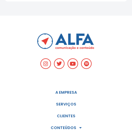
A EMPRESA
SERVIÇOS
CLIENTES
CONTEÚDOS