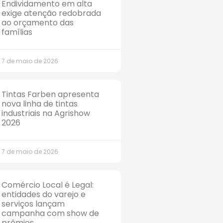
Endividamento em alta
exige atenção redobrada
ao orçamento das
famílias
7 de maio de 2026
Tintas Farben apresenta
nova linha de tintas
industriais na Agrishow
2026
7 de maio de 2026
Comércio Local é Legal:
entidades do varejo e
serviços lançam
campanha com show de
prêmios