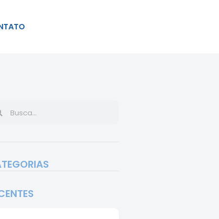
NTATO
TEGORIAS
CENTES