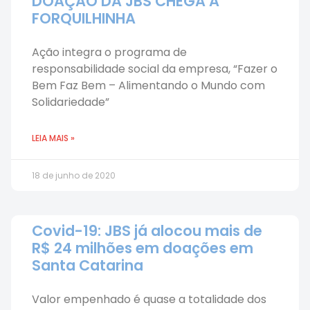
DOAÇÃO DA JBS CHEGA A
FORQUILHINHA
Ação integra o programa de
responsabilidade social da empresa, “Fazer o
Bem Faz Bem – Alimentando o Mundo com
Solidariedade”
LEIA MAIS »
18 de junho de 2020
Covid-19: JBS já alocou mais de
R$ 24 milhões em doações em
Santa Catarina
Valor empenhado é quase a totalidade dos