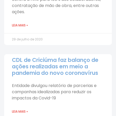
contratação de mão de obra, entre outras
ações.
LEIA MAIS »
29 de julho de 2020
CDL de Criciúma faz balanço de
ações realizadas em meio a
pandemia do novo coronavírus
Entidade divulgou relatório de parcerias e
campanhas idealizadas para reduzir os
impactos da Covid-19
LEIA MAIS »