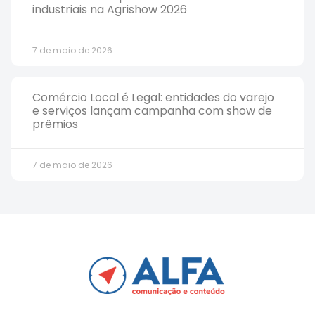
industriais na Agrishow 2026
7 de maio de 2026
Comércio Local é Legal: entidades do varejo
e serviços lançam campanha com show de
prêmios
7 de maio de 2026