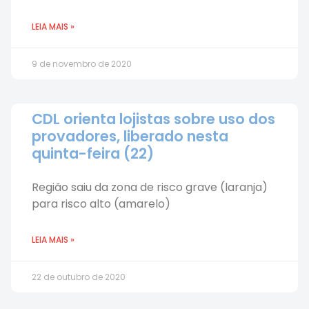
LEIA MAIS »
9 de novembro de 2020
CDL orienta lojistas sobre uso dos
provadores, liberado nesta
quinta-feira (22)
Região saiu da zona de risco grave (laranja)
para risco alto (amarelo)
LEIA MAIS »
22 de outubro de 2020