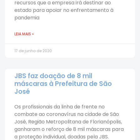
recursos que a empresa irá destinar ao
estado para apoiar no enfrentamento à
pandemia
LEIA MAIS »
17 de junho de 2020
JBS faz doação de 8 mil
máscaras à Prefeitura de São
José
Os profissionais da linha de frente no
combate ao coronavírus na cidade de São
José, Região Metropolitana de Florianópolis,
ganharam o reforço de 8 mil máscaras para
a proteção individual, doadas pela JBS.