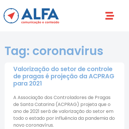
Tag: coronavirus
Valorização do setor de controle
de pragas é projeção da ACPRAG
para 2021
A Associação dos Controladores de Pragas
de Santa Catarina (ACPRAG) projeta que o
ano de 2021 será de valorização do setor em
todo o estado por influência da pandemia do
novo coronavírus.