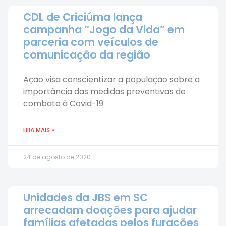
CDL de Criciúma lança
campanha “Jogo da Vida” em
parceria com veículos de
comunicação da região
Ação visa conscientizar a população sobre a
importância das medidas preventivas de
combate à Covid-19
LEIA MAIS »
24 de agosto de 2020
Unidades da JBS em SC
arrecadam doações para ajudar
famílias afetadas pelos furacões