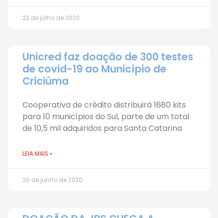
22 de julho de 2020
Unicred faz doação de 300 testes
de covid-19 ao Município de
Criciúma
Cooperativa de crédito distribuirá 1680 kits
para 10 municípios do Sul, parte de um total
de 10,5 mil adquiridos para Santa Catarina
LEIA MAIS »
26 de junho de 2020