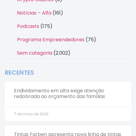
Notícias – Alfa
(161)
Podcasts
(175)
Programa Empreendedores
(75)
Sem categoria
(2.002)
RECENTES
Endividamento em alta exige atenção
redobrada ao orçamento das famílias
7 de maio de 2026
Tintas Farben apresenta nova linha de tintas