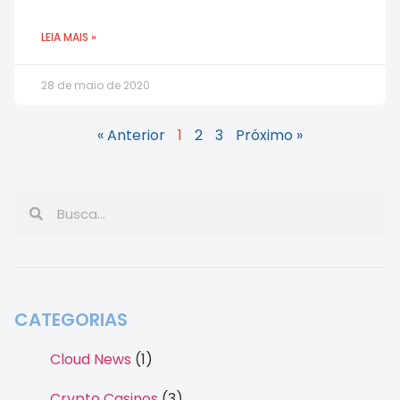
LEIA MAIS »
28 de maio de 2020
« Anterior
1
2
3
Próximo »
CATEGORIAS
Cloud News
(1)
Crypto Casinos
(3)