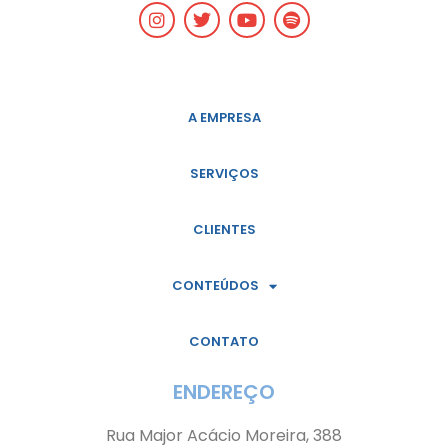
A EMPRESA
SERVIÇOS
CLIENTES
CONTEÚDOS
CONTATO
ENDEREÇO
Rua Major Acácio Moreira, 388