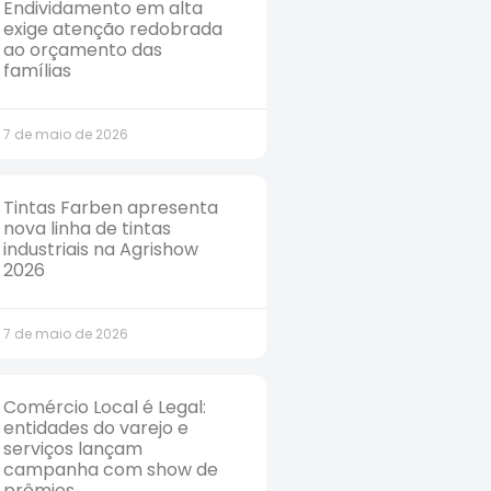
Endividamento em alta
exige atenção redobrada
ao orçamento das
famílias
7 de maio de 2026
Tintas Farben apresenta
nova linha de tintas
industriais na Agrishow
2026
7 de maio de 2026
Comércio Local é Legal:
entidades do varejo e
serviços lançam
campanha com show de
prêmios