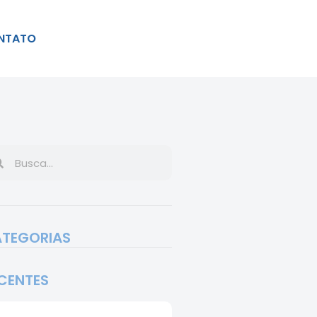
NTATO
TEGORIAS
CENTES