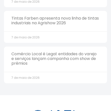
7 de maio de 2026
Tintas Farben apresenta nova linha de tintas
industriais na Agrishow 2026
7 de maio de 2026
Comércio Local é Legal: entidades do varejo
e serviços lançam campanha com show de
prêmios
7 de maio de 2026