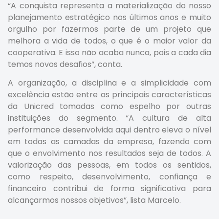
“A conquista representa a materialização do nosso
planejamento estratégico nos últimos anos e muito
orgulho por fazermos parte de um projeto que
melhora a vida de todos, o que é o maior valor da
cooperativa. E isso não acaba nunca, pois a cada dia
temos novos desafios”, conta.
A organização, a disciplina e a simplicidade com
excelência estão entre as principais características
da Unicred tomadas como espelho por outras
instituições do segmento. “A cultura de alta
performance desenvolvida aqui dentro eleva o nível
em todas as camadas da empresa, fazendo com
que o envolvimento nos resultados seja de todos. A
valorização das pessoas, em todos os sentidos,
como respeito, desenvolvimento, confiança e
financeiro contribui de forma significativa para
alcançarmos nossos objetivos”, lista Marcelo.