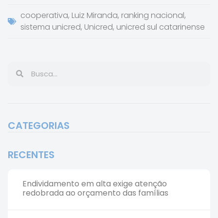
cooperativa
,
Luiz Miranda
,
ranking nacional
,
sistema unicred
,
Unicred
,
unicred sul catarinense
CATEGORIAS
RECENTES
Endividamento em alta exige atenção
redobrada ao orçamento das famílias