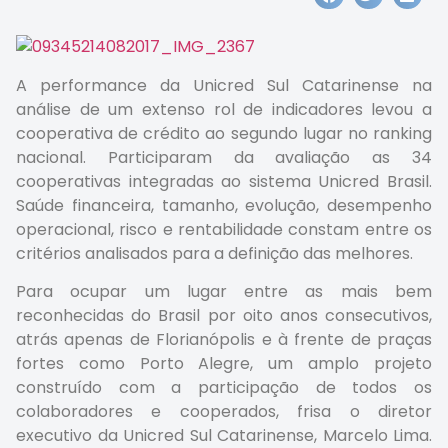
A performance da Unicred Sul Catarinense na
análise de um extenso rol de indicadores levou a
cooperativa de crédito ao segundo lugar no ranking
nacional. Participaram da avaliação as 34
cooperativas integradas ao sistema Unicred Brasil.
Saúde financeira, tamanho, evolução, desempenho
operacional, risco e rentabilidade constam entre os
critérios analisados para a definição das melhores.
Para ocupar um lugar entre as mais bem
reconhecidas do Brasil por oito anos consecutivos,
atrás apenas de Florianópolis e à frente de praças
fortes como Porto Alegre, um amplo projeto
construído com a participação de todos os
colaboradores e cooperados, frisa o diretor
executivo da Unicred Sul Catarinense, Marcelo Lima.