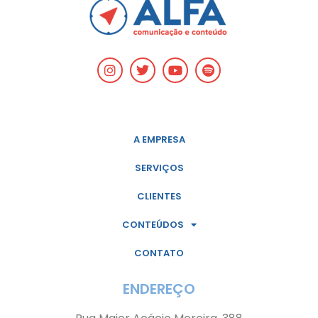
A EMPRESA
SERVIÇOS
CLIENTES
CONTEÚDOS
CONTATO
ENDEREÇO