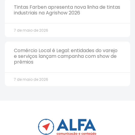
Tintas Farben apresenta nova linha de tintas
industriais na Agrishow 2026
7 de maio de 2026
Comércio Local é Legal: entidades do varejo
e serviços lançam campanha com show de
prêmios
7 de maio de 2026