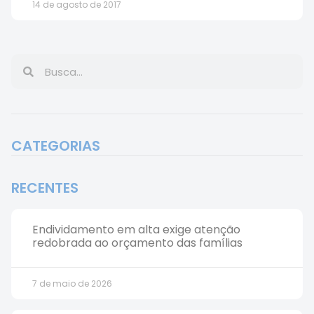
14 de agosto de 2017
CATEGORIAS
RECENTES
Endividamento em alta exige atenção
redobrada ao orçamento das famílias
7 de maio de 2026