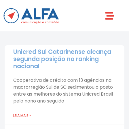
Unicred Sul Catarinense alcança
segunda posição no ranking
nacional
Cooperativa de crédito com 13 agências na
macrorregião Sul de SC sedimentou o posto
entre as melhores do sistema Unicred Brasil
pelo nono ano seguido
LEIA MAIS »