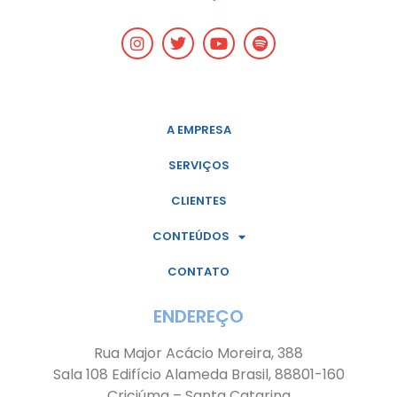
A EMPRESA
SERVIÇOS
CLIENTES
CONTEÚDOS
CONTATO
ENDEREÇO
Rua Major Acácio Moreira, 388
Sala 108 Edifício Alameda Brasil, 88801-160
Criciúma – Santa Catarina