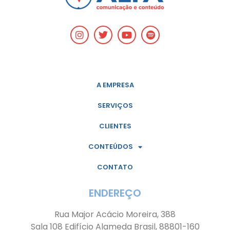
A EMPRESA
SERVIÇOS
CLIENTES
CONTEÚDOS
CONTATO
ENDEREÇO
Rua Major Acácio Moreira, 388
Sala 108 Edifício Alameda Brasil, 88801-160