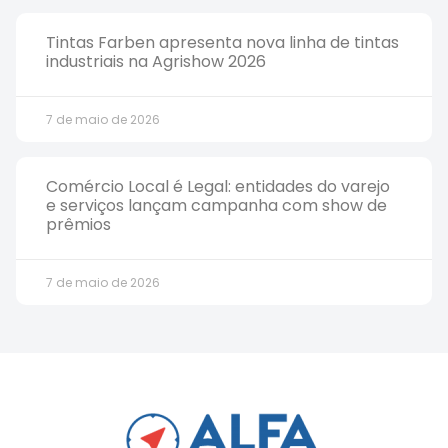
Tintas Farben apresenta nova linha de tintas
industriais na Agrishow 2026
7 de maio de 2026
Comércio Local é Legal: entidades do varejo
e serviços lançam campanha com show de
prêmios
7 de maio de 2026