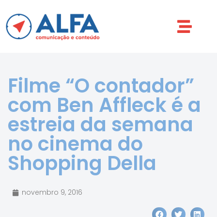
Filme “O contador”
com Ben Affleck é a
estreia da semana
no cinema do
Shopping Della
novembro 9, 2016