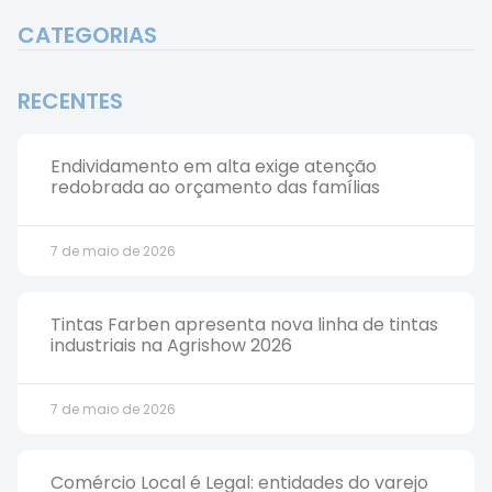
CATEGORIAS
RECENTES
Endividamento em alta exige atenção
redobrada ao orçamento das famílias
7 de maio de 2026
Tintas Farben apresenta nova linha de tintas
industriais na Agrishow 2026
7 de maio de 2026
Comércio Local é Legal: entidades do varejo