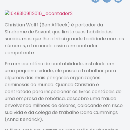
Christian Wolff (Ben Affleck) é portador da
Síndrome de Savant que limita suas habilidades
sociais, mas que lhe atribui grande facilidade com os
números, o tornando assim um contador
competente.
Em um escritório de contabilidade, instalado em
uma pequena cidade, ele passa a trabalhar para
algumas das mais perigosas organizações
criminosas do mundo. Quando Christian é
contratado para inspecionar os livros contábeis de
uma empresa de robótica, descobre uma fraude
envolvendo milhões de dólares, colocando em risco
sua vida e da colega de trabalho Dana Cummings
(Anna Kendrick).