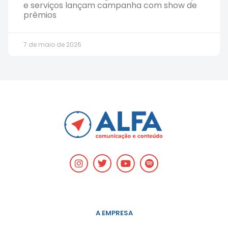
e serviços lançam campanha com show de
prêmios
7 de maio de 2026
A EMPRESA