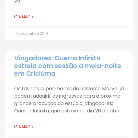
25.
LEIA MAIS »
16 de abril de 2018
Vingadores: Guerra Infinita
estreia com sessão a meia-noite
em Criciúma
Os fãs dos super-heróis do universo Marvel já
podem adquirir os ingressos para a próxima
grande produção do estúdio, Vingadores:
Guerra Infinita, que estreia no dia 26 de abril.
LEIA MAIS »