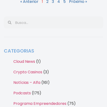
« Anterior
1
2
3
4
5
Próximo »
CATEGORIAS
Cloud News
(1)
Crypto Casinos
(3)
Notícias – Alfa
(161)
Podcasts
(175)
Programa Empreendedores
(75)