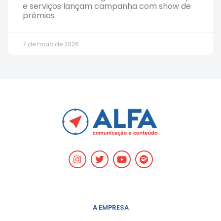
e serviços lançam campanha com show de
prêmios
7 de maio de 2026
A EMPRESA