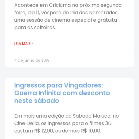
Acontece em Criciúma na próxima segunda-
feira, dia 11, véspera do Dia dos Namorados,
uma sessão de cinema especial e gratuita
para os solteiros.
LEIA MAIS »
4 de junho de 2018
Ingressos para Vingadores:
Guerra Infinita com desconto
neste sábado
Em mais uma edição do Sábado Maluco, no
Cine Della, os ingressos para o filmes 3D
custam R$ 12,00, os demais R$ 10,00.