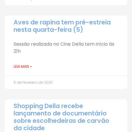
Aves de rapina tem pré-estreia
nesta quarta-feira (5)
Sessão realizada no Cine Della tem início às
21h
LEIA MAIS »
5 de fevereiro de 2020
Shopping Della recebe
lançamento de documentário
sobre escolhedeiras de carvão
da cidade