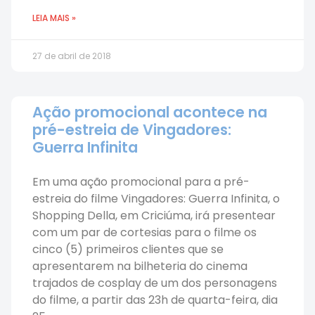
LEIA MAIS »
27 de abril de 2018
Ação promocional acontece na
pré-estreia de Vingadores:
Guerra Infinita
Em uma ação promocional para a pré-
estreia do filme Vingadores: Guerra Infinita, o
Shopping Della, em Criciúma, irá presentear
com um par de cortesias para o filme os
cinco (5) primeiros clientes que se
apresentarem na bilheteria do cinema
trajados de cosplay de um dos personagens
do filme, a partir das 23h de quarta-feira, dia