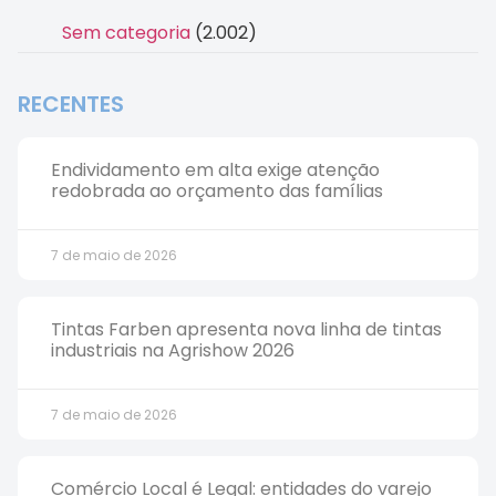
Sem categoria
(2.002)
RECENTES
Endividamento em alta exige atenção
redobrada ao orçamento das famílias
7 de maio de 2026
Tintas Farben apresenta nova linha de tintas
industriais na Agrishow 2026
7 de maio de 2026
Comércio Local é Legal: entidades do varejo