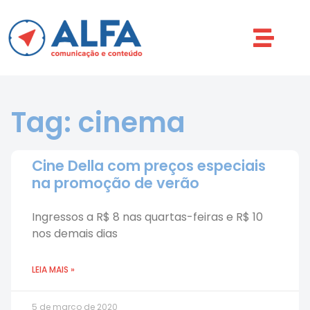
Tag: cinema
Cine Della com preços especiais
na promoção de verão
Ingressos a R$ 8 nas quartas-feiras e R$ 10
nos demais dias
LEIA MAIS »
5 de março de 2020