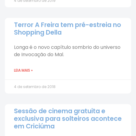
4 de setembro de 2019
Terror A Freira tem pré-estreia no
Shopping Della
Longa é o novo capítulo sombrio do universo
de Invocação do Mal.
LEIA MAIS »
4 de setembro de 2018
Sessão de cinema gratuita e
exclusiva para solteiros acontece
em Criciúma