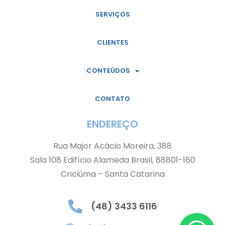
SERVIÇOS
CLIENTES
CONTEÚDOS
CONTATO
ENDEREÇO
Rua Major Acácio Moreira, 388
Sala 108 Edifício Alameda Brasil, 88801-160
Criciúma – Santa Catarina
(48) 3433 6116