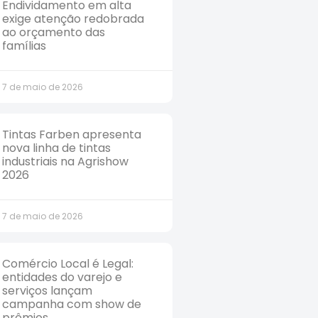
Endividamento em alta
exige atenção redobrada
ao orçamento das
famílias
7 de maio de 2026
Tintas Farben apresenta
nova linha de tintas
industriais na Agrishow
2026
7 de maio de 2026
Comércio Local é Legal:
entidades do varejo e
serviços lançam
campanha com show de
prêmios