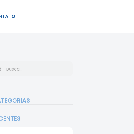
NTATO
TEGORIAS
CENTES