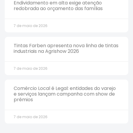
Endividamento em alta exige atenção
redobrada ao orçamento das famílias
7 de maio de 2026
Tintas Farben apresenta nova linha de tintas
industriais na Agrishow 2026
7 de maio de 2026
Comércio Local é Legal: entidades do varejo
e serviços lançam campanha com show de
prêmios
7 de maio de 2026