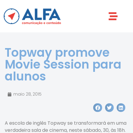
Topway promove
Movie Session para
alunos
maio 28, 2015
A escola de inglês Topway se transformará em uma
verdadeira sala de cinema, neste sábado, 30, às 18h.