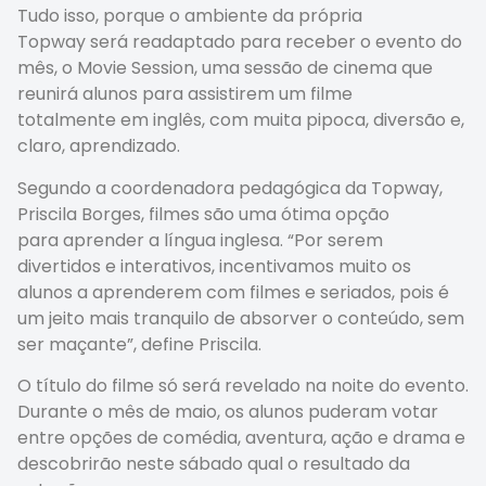
Tudo isso, porque o ambiente da própria
Topway será readaptado para receber o evento do
mês, o Movie Session, uma sessão de cinema que
reunirá alunos para assistirem um filme
totalmente em inglês, com muita pipoca, diversão e,
claro, aprendizado.
Segundo a coordenadora pedagógica da Topway,
Priscila Borges, filmes são uma ótima opção
para aprender a língua inglesa. “Por serem
divertidos e interativos, incentivamos muito os
alunos a aprenderem com filmes e seriados, pois é
um jeito mais tranquilo de absorver o conteúdo, sem
ser maçante”, define Priscila.
O título do filme só será revelado na noite do evento.
Durante o mês de maio, os alunos puderam votar
entre opções de comédia, aventura, ação e drama e
descobrirão neste sábado qual o resultado da