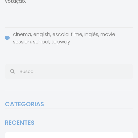
votação.
cinema
,
english
,
escola
,
filme
,
inglês
,
movie
session
,
school
,
topway
CATEGORIAS
RECENTES