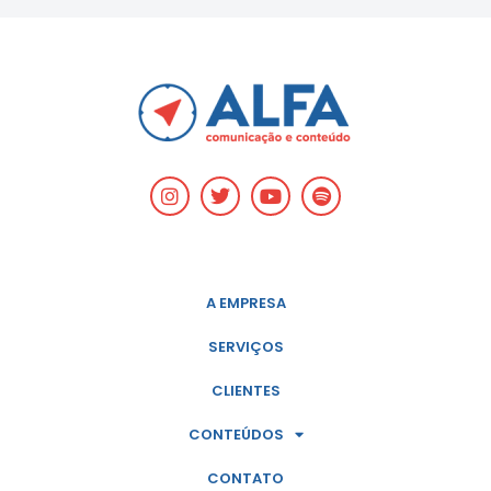
A EMPRESA
SERVIÇOS
CLIENTES
CONTEÚDOS
CONTATO