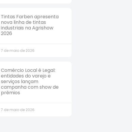
Tintas Farben apresenta
nova linha de tintas
industriais na Agrishow
2026
7 de maio de 2026
Comércio Local é Legal:
entidades do varejo e
serviços lançam
campanha com show de
prêmios
7 de maio de 2026