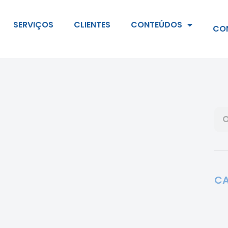
SERVIÇOS
CLIENTES
CONTEÚDOS
CO
CA