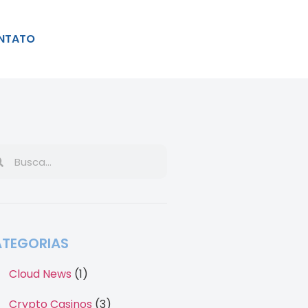
NTATO
TEGORIAS
Cloud News
(1)
Crypto Casinos
(3)