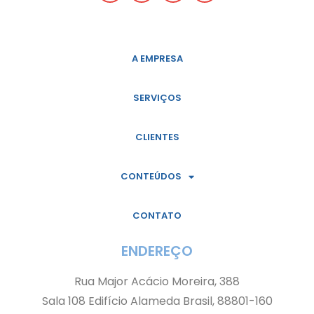
A EMPRESA
SERVIÇOS
CLIENTES
CONTEÚDOS
CONTATO
ENDEREÇO
Rua Major Acácio Moreira, 388
Sala 108 Edifício Alameda Brasil, 88801-160