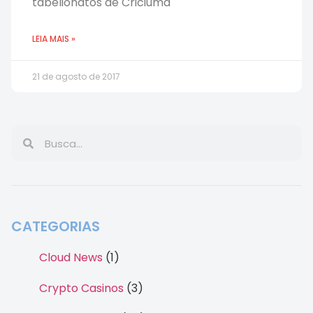
tabelionatos de Criciúma
LEIA MAIS »
21 de agosto de 2017
CATEGORIAS
Cloud News
(1)
Crypto Casinos
(3)