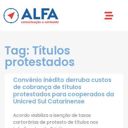
Tag: Títulos
protestados
Convênio inédito derruba custos
de cobrança de títulos
protestados para cooperados da
Unicred Sul Catarinense
Acordo viabiliza a isenção de taxas
cartorárias de protesto de títulos nos