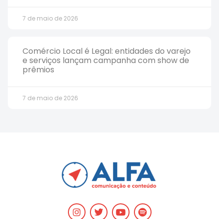
7 de maio de 2026
Comércio Local é Legal: entidades do varejo
e serviços lançam campanha com show de
prêmios
7 de maio de 2026