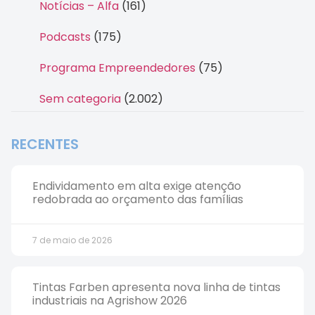
Notícias – Alfa
(161)
Podcasts
(175)
Programa Empreendedores
(75)
Sem categoria
(2.002)
RECENTES
Endividamento em alta exige atenção
redobrada ao orçamento das famílias
7 de maio de 2026
Tintas Farben apresenta nova linha de tintas
industriais na Agrishow 2026