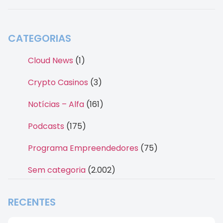
CATEGORIAS
Cloud News
(1)
Crypto Casinos
(3)
Notícias – Alfa
(161)
Podcasts
(175)
Programa Empreendedores
(75)
Sem categoria
(2.002)
RECENTES