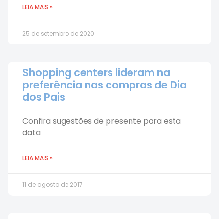
LEIA MAIS »
25 de setembro de 2020
Shopping centers lideram na
preferência nas compras de Dia
dos Pais
Confira sugestões de presente para esta
data
LEIA MAIS »
11 de agosto de 2017