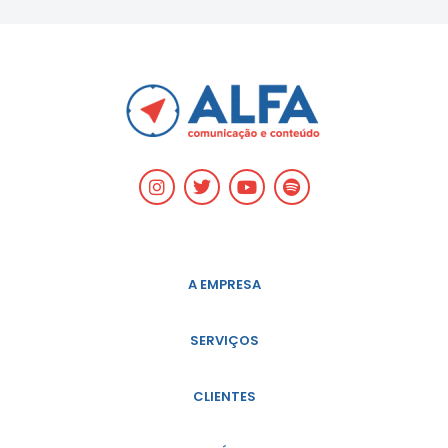
A EMPRESA
SERVIÇOS
CLIENTES