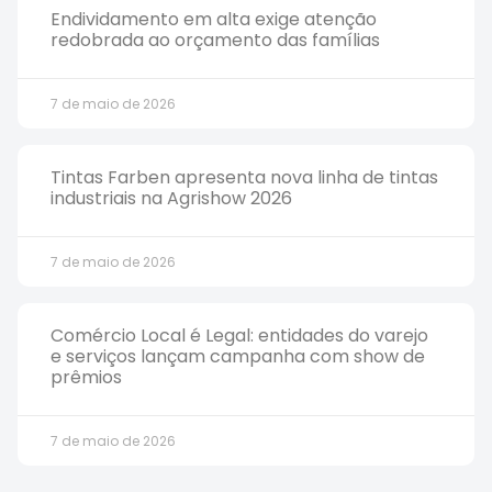
Endividamento em alta exige atenção
redobrada ao orçamento das famílias
7 de maio de 2026
Tintas Farben apresenta nova linha de tintas
industriais na Agrishow 2026
7 de maio de 2026
Comércio Local é Legal: entidades do varejo
e serviços lançam campanha com show de
prêmios
7 de maio de 2026