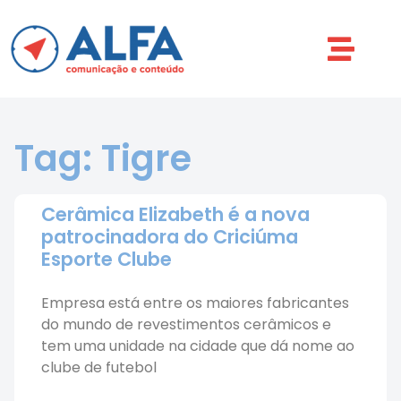
Tag: Tigre
Cerâmica Elizabeth é a nova
patrocinadora do Criciúma
Esporte Clube
Empresa está entre os maiores fabricantes
do mundo de revestimentos cerâmicos e
tem uma unidade na cidade que dá nome ao
clube de futebol