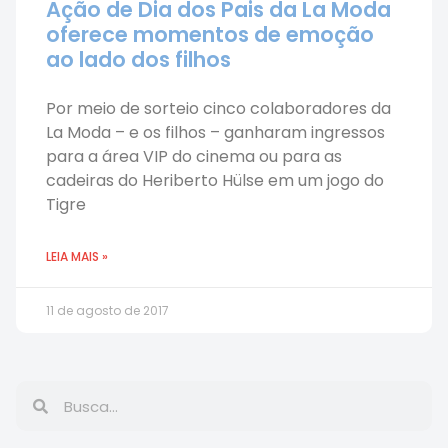
Ação de Dia dos Pais da La Moda
oferece momentos de emoção
ao lado dos filhos
Por meio de sorteio cinco colaboradores da
La Moda – e os filhos – ganharam ingressos
para a área VIP do cinema ou para as
cadeiras do Heriberto Hülse em um jogo do
Tigre
LEIA MAIS »
11 de agosto de 2017