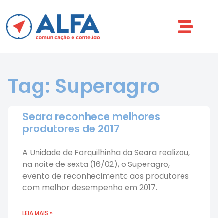
Tag: Superagro
Seara reconhece melhores
produtores de 2017
A Unidade de Forquilhinha da Seara realizou,
na noite de sexta (16/02), o Superagro,
evento de reconhecimento aos produtores
com melhor desempenho em 2017.
LEIA MAIS »