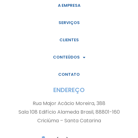
A EMPRESA
SERVIÇOS
CLIENTES
CONTEÚDOS
CONTATO
ENDEREÇO
Rua Major Acácio Moreira, 388
Sala 108 Edifício Alameda Brasil, 88801-160
Criciúma – Santa Catarina