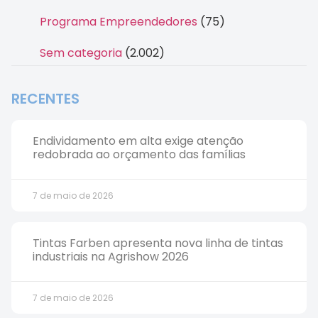
Programa Empreendedores
(75)
Sem categoria
(2.002)
RECENTES
Endividamento em alta exige atenção
redobrada ao orçamento das famílias
7 de maio de 2026
Tintas Farben apresenta nova linha de tintas
industriais na Agrishow 2026
7 de maio de 2026