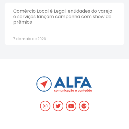
Comércio Local é Legal: entidades do varejo
e serviços lançam campanha com show de
prêmios
7 de maio de 2026