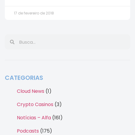
17 de fevereiro de 2018
CATEGORIAS
Cloud News
(1)
Crypto Casinos
(3)
Notícias – Alfa
(161)
Podcasts
(175)