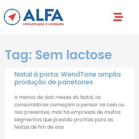
Tag: Sem lactose
Natal à porta: WendTone amplia
produção de panetones
A menos de dois meses do Natal, os
consumidores começam a pensar na ceia ou
nos presentes, mas há empresas de muitos
segmentos que já estão prontas para as
festas de fim de ano