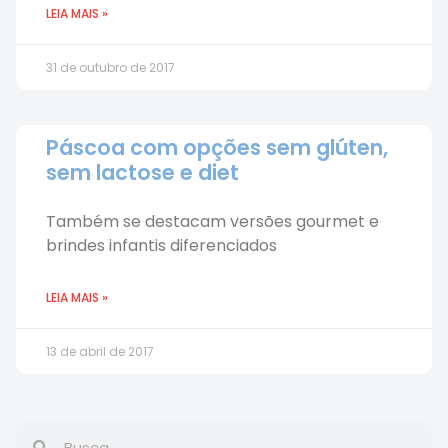
LEIA MAIS »
31 de outubro de 2017
Páscoa com opções sem glúten,
sem lactose e diet
Também se destacam versões gourmet e
brindes infantis diferenciados
LEIA MAIS »
13 de abril de 2017