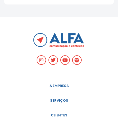
A EMPRESA
SERVIÇOS
CLIENTES