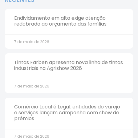
Endividamento em alta exige atenção
redobrada ao orçamento das famílias
7 de maio de 2026
Tintas Farben apresenta nova linha de tintas
industriais na Agrishow 2026
7 de maio de 2026
Comércio Local é Legal: entidades do varejo
e serviços lançam campanha com show de
prêmios
7 de maio de 2026