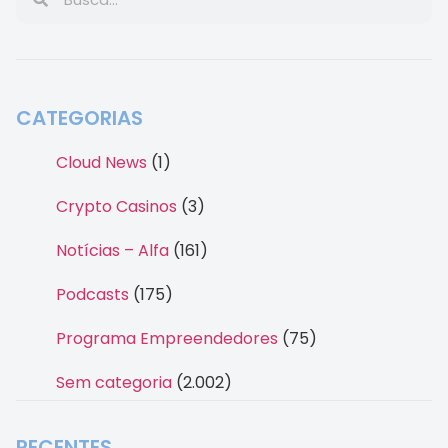
CATEGORIAS
Cloud News
(1)
Crypto Casinos
(3)
Notícias – Alfa
(161)
Podcasts
(175)
Programa Empreendedores
(75)
Sem categoria
(2.002)
RECENTES