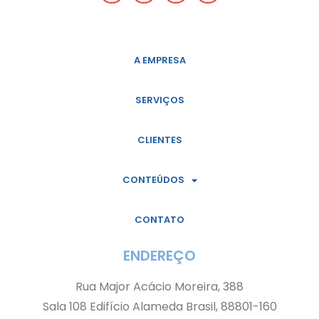
A EMPRESA
SERVIÇOS
CLIENTES
CONTEÚDOS
CONTATO
ENDEREÇO
Rua Major Acácio Moreira, 388
Sala 108 Edifício Alameda Brasil, 88801-160