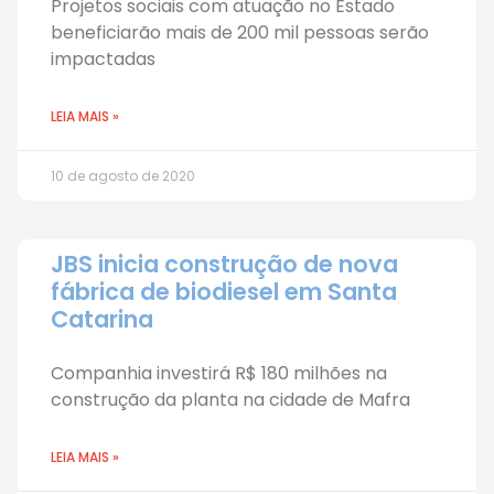
Projetos sociais com atuação no Estado
beneficiarão mais de 200 mil pessoas serão
impactadas
LEIA MAIS »
10 de agosto de 2020
JBS inicia construção de nova
fábrica de biodiesel em Santa
Catarina
Companhia investirá R$ 180 milhões na
construção da planta na cidade de Mafra
LEIA MAIS »