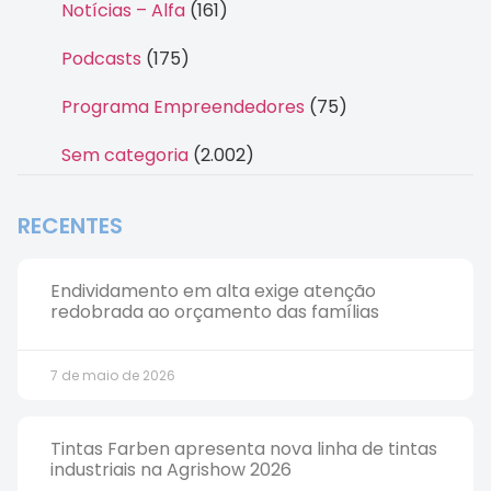
Notícias – Alfa
(161)
Podcasts
(175)
Programa Empreendedores
(75)
Sem categoria
(2.002)
RECENTES
Endividamento em alta exige atenção
redobrada ao orçamento das famílias
7 de maio de 2026
Tintas Farben apresenta nova linha de tintas
industriais na Agrishow 2026