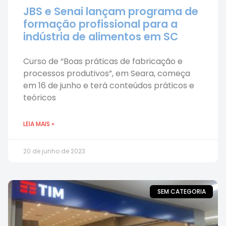
JBS e Senai lançam programa de
formação profissional para a
indústria de alimentos em SC
Curso de “Boas práticas de fabricação e
processos produtivos”, em Seara, começa
em 16 de junho e terá conteúdos práticos e
teóricos
LEIA MAIS »
20 de junho de 2023
SEM CATEGORIA