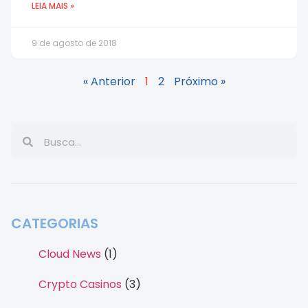
LEIA MAIS »
9 de agosto de 2018
« Anterior
1
2
Próximo »
CATEGORIAS
Cloud News
(1)
Crypto Casinos
(3)