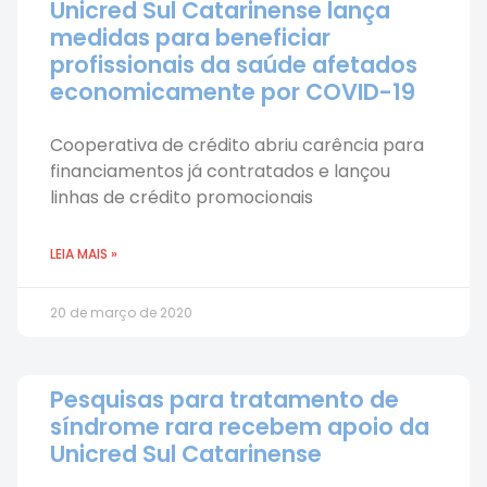
Unicred Sul Catarinense lança
medidas para beneficiar
profissionais da saúde afetados
economicamente por COVID-19
Cooperativa de crédito abriu carência para
financiamentos já contratados e lançou
linhas de crédito promocionais
LEIA MAIS »
20 de março de 2020
Pesquisas para tratamento de
síndrome rara recebem apoio da
Unicred Sul Catarinense