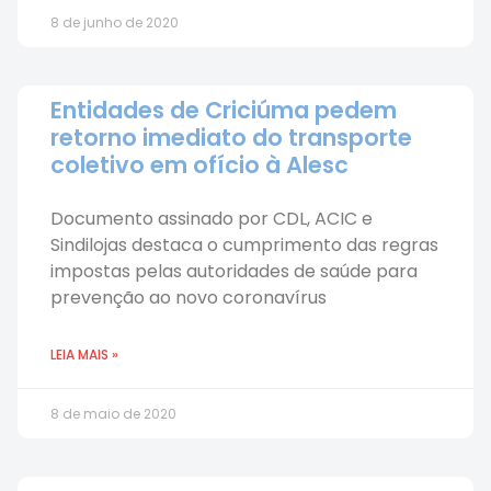
8 de junho de 2020
Entidades de Criciúma pedem
retorno imediato do transporte
coletivo em ofício à Alesc
Documento assinado por CDL, ACIC e
Sindilojas destaca o cumprimento das regras
impostas pelas autoridades de saúde para
prevenção ao novo coronavírus
LEIA MAIS »
8 de maio de 2020