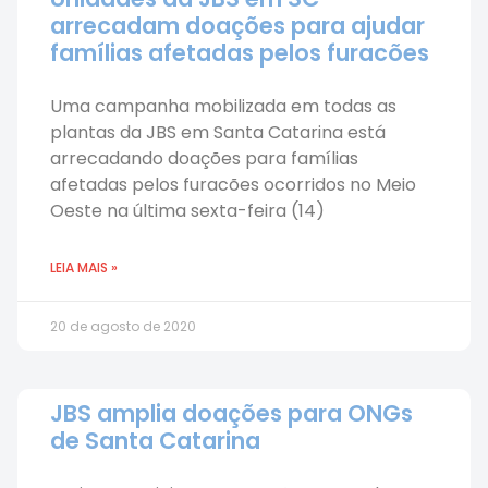
arrecadam doações para ajudar
famílias afetadas pelos furacões
Uma campanha mobilizada em todas as
plantas da JBS em Santa Catarina está
arrecadando doações para famílias
afetadas pelos furacões ocorridos no Meio
Oeste na última sexta-feira (14)
LEIA MAIS »
20 de agosto de 2020
JBS amplia doações para ONGs
de Santa Catarina