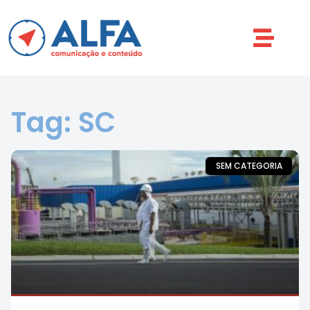
Tag: SC
SEM CATEGORIA