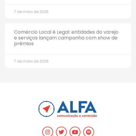
7 de maio de 2026
Comércio Local é Legal: entidades do varejo
e serviços lançam campanha com show de
prêmios
7 de maio de 2026