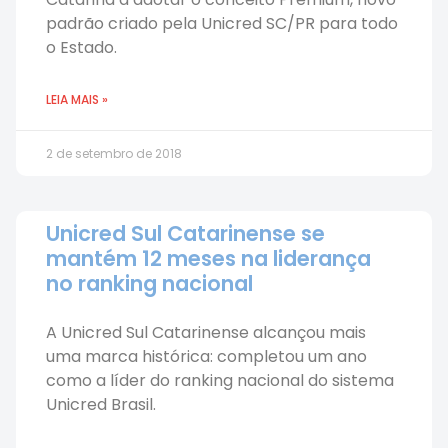
padrão criado pela Unicred SC/PR para todo
o Estado.
LEIA MAIS »
2 de setembro de 2018
Unicred Sul Catarinense se
mantém 12 meses na liderança
no ranking nacional
A Unicred Sul Catarinense alcançou mais
uma marca histórica: completou um ano
como a líder do ranking nacional do sistema
Unicred Brasil.