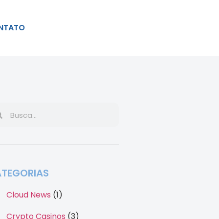
NTATO
TEGORIAS
Cloud News
(1)
Crypto Casinos
(3)