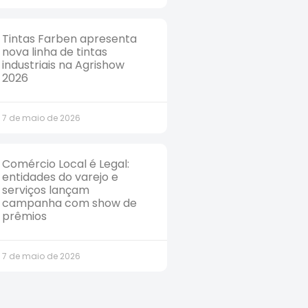
Tintas Farben apresenta
nova linha de tintas
industriais na Agrishow
2026
7 de maio de 2026
Comércio Local é Legal:
entidades do varejo e
serviços lançam
campanha com show de
prêmios
7 de maio de 2026