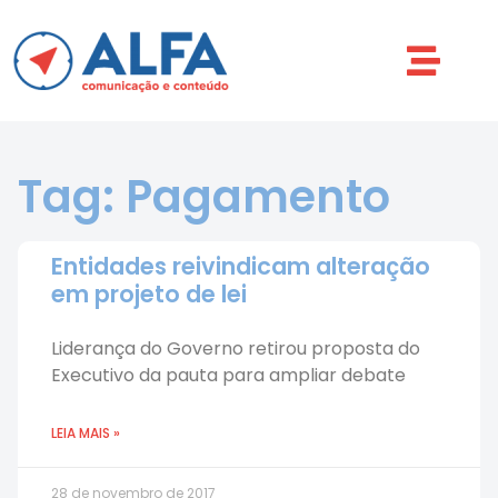
Tag: Pagamento
Entidades reivindicam alteração
em projeto de lei
Liderança do Governo retirou proposta do
Executivo da pauta para ampliar debate
LEIA MAIS »
28 de novembro de 2017