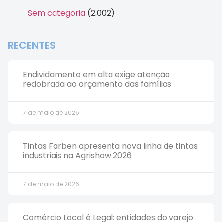
Sem categoria
(2.002)
RECENTES
Endividamento em alta exige atenção
redobrada ao orçamento das famílias
7 de maio de 2026
Tintas Farben apresenta nova linha de tintas
industriais na Agrishow 2026
7 de maio de 2026
Comércio Local é Legal: entidades do varejo