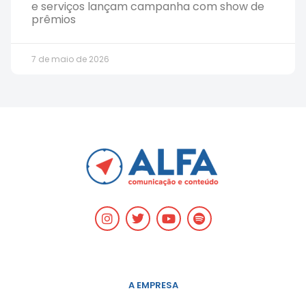
e serviços lançam campanha com show de
prêmios
7 de maio de 2026
A EMPRESA