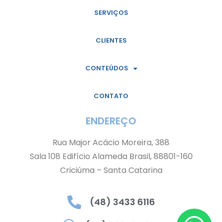
SERVIÇOS
CLIENTES
CONTEÚDOS
CONTATO
ENDEREÇO
Rua Major Acácio Moreira, 388
Sala 108 Edifício Alameda Brasil, 88801-160
Criciúma – Santa Catarina
(48) 3433 6116