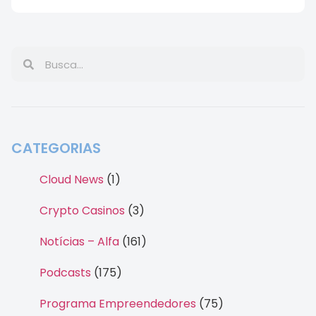
CATEGORIAS
Cloud News
(1)
Crypto Casinos
(3)
Notícias – Alfa
(161)
Podcasts
(175)
Programa Empreendedores
(75)