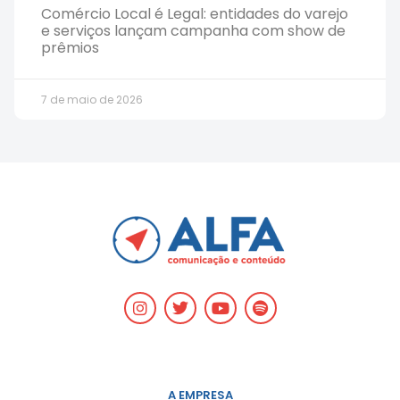
Comércio Local é Legal: entidades do varejo
e serviços lançam campanha com show de
prêmios
7 de maio de 2026
A EMPRESA