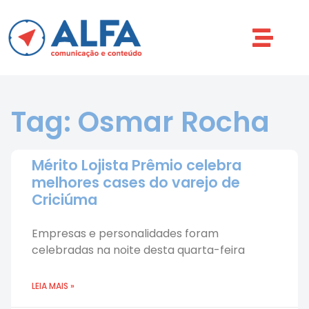
Tag: Osmar Rocha
Mérito Lojista Prêmio celebra
melhores cases do varejo de
Criciúma
Empresas e personalidades foram
celebradas na noite desta quarta-feira
LEIA MAIS »