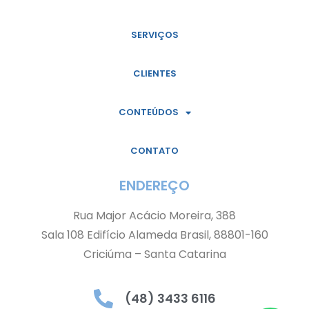
SERVIÇOS
CLIENTES
CONTEÚDOS
CONTATO
ENDEREÇO
Rua Major Acácio Moreira, 388
Sala 108 Edifício Alameda Brasil, 88801-160
Criciúma – Santa Catarina
(48) 3433 6116