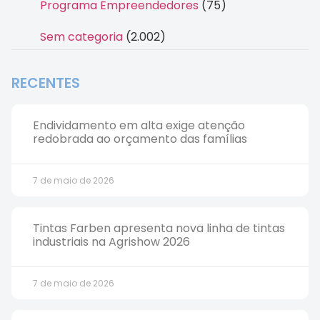
Programa Empreendedores
(75)
Sem categoria
(2.002)
RECENTES
Endividamento em alta exige atenção
redobrada ao orçamento das famílias
7 de maio de 2026
Tintas Farben apresenta nova linha de tintas
industriais na Agrishow 2026
7 de maio de 2026