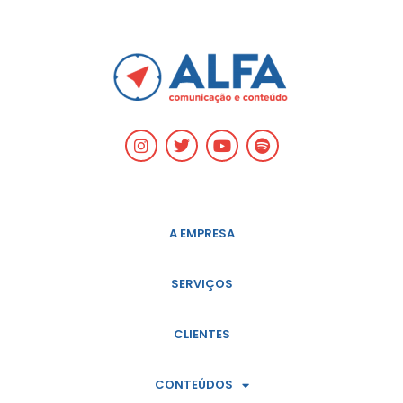
A EMPRESA
SERVIÇOS
CLIENTES
CONTEÚDOS