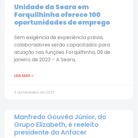
Unidade da Seara em
Forquilhinha oferece 100
oportunidades de emprego
Sem exigência de experiência prévia,
colaboradores serão capacitados para
atuação nas funções Forquilhinha, 09 de
janeiro de 2023 – A Seara,
LEIA MAIS »
3 de fevereiro de 2023
Manfredo Gouvêa Júnior, do
Grupo Elizabeth, é reeleito
presidente da Anfacer