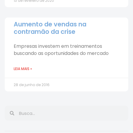
13 de fevereiro de 2020
Aumento de vendas na
contramão da crise
Empresas investem em treinamentos
buscando as oportunidades do mercado
LEIA MAIS »
28 de junho de 2016