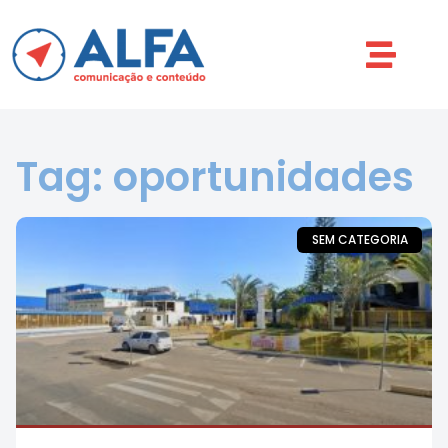
Tag: oportunidades
SEM CATEGORIA