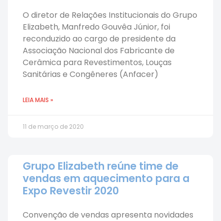
O diretor de Relações Institucionais do Grupo
Elizabeth, Manfredo Gouvêa Júnior, foi
reconduzido ao cargo de presidente da
Associação Nacional dos Fabricante de
Cerâmica para Revestimentos, Louças
Sanitárias e Congêneres (Anfacer)
LEIA MAIS »
11 de março de 2020
Grupo Elizabeth reúne time de
vendas em aquecimento para a
Expo Revestir 2020
Convenção de vendas apresenta novidades