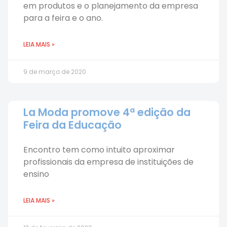
em produtos e o planejamento da empresa
para a feira e o ano.
LEIA MAIS »
9 de março de 2020
La Moda promove 4ª edição da
Feira da Educação
Encontro tem como intuito aproximar
profissionais da empresa de instituições de
ensino
LEIA MAIS »