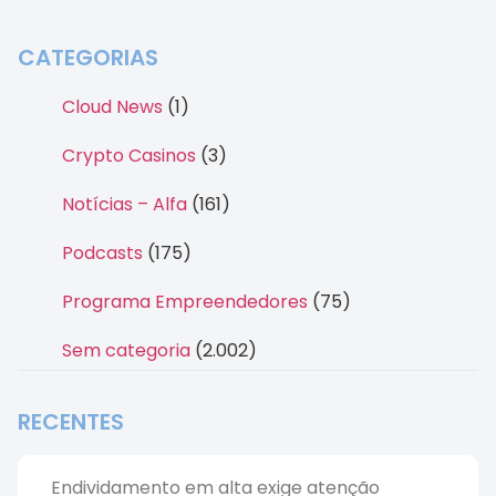
CATEGORIAS
Cloud News
(1)
Crypto Casinos
(3)
Notícias – Alfa
(161)
Podcasts
(175)
Programa Empreendedores
(75)
Sem categoria
(2.002)
RECENTES
Endividamento em alta exige atenção