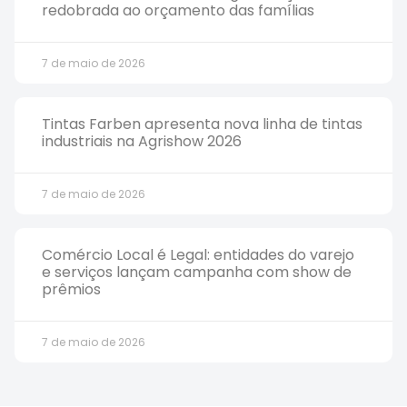
redobrada ao orçamento das famílias
7 de maio de 2026
Tintas Farben apresenta nova linha de tintas
industriais na Agrishow 2026
7 de maio de 2026
Comércio Local é Legal: entidades do varejo
e serviços lançam campanha com show de
prêmios
7 de maio de 2026