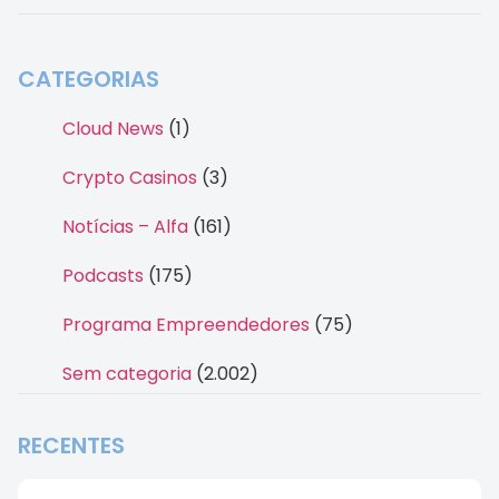
CATEGORIAS
Cloud News
(1)
Crypto Casinos
(3)
Notícias – Alfa
(161)
Podcasts
(175)
Programa Empreendedores
(75)
Sem categoria
(2.002)
RECENTES