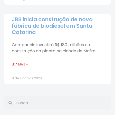
JBS inicia construção de nova
fábrica de biodiesel em Santa
Catarina
Companhia investirá R$ 180 milhões na
construção da planta na cidade de Mafra
LEIA MAIS »
8 de junho de 2020