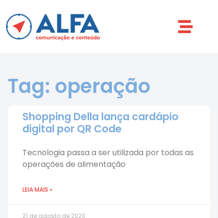
Tag: operação
Shopping Della lança cardápio
digital por QR Code
Tecnologia passa a ser utilizada por todas as
operações de alimentação
LEIA MAIS »
21 de agosto de 2020