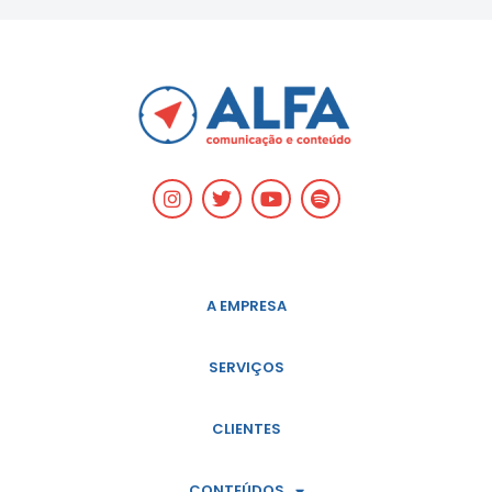
A EMPRESA
SERVIÇOS
CLIENTES
CONTEÚDOS