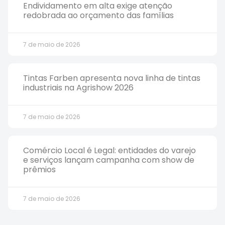
Endividamento em alta exige atenção
redobrada ao orçamento das famílias
7 de maio de 2026
Tintas Farben apresenta nova linha de tintas
industriais na Agrishow 2026
7 de maio de 2026
Comércio Local é Legal: entidades do varejo
e serviços lançam campanha com show de
prêmios
7 de maio de 2026