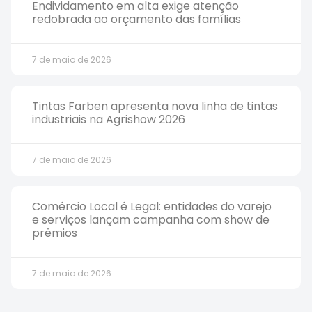
Endividamento em alta exige atenção
redobrada ao orçamento das famílias
7 de maio de 2026
Tintas Farben apresenta nova linha de tintas
industriais na Agrishow 2026
7 de maio de 2026
Comércio Local é Legal: entidades do varejo
e serviços lançam campanha com show de
prêmios
7 de maio de 2026