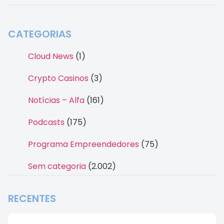
CATEGORIAS
Cloud News
(1)
Crypto Casinos
(3)
Notícias – Alfa
(161)
Podcasts
(175)
Programa Empreendedores
(75)
Sem categoria
(2.002)
RECENTES