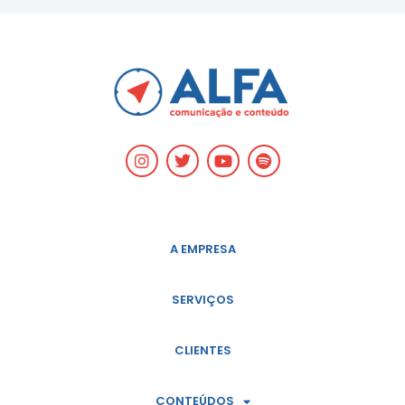
A EMPRESA
SERVIÇOS
CLIENTES
CONTEÚDOS