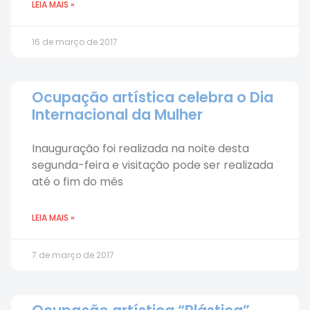
LEIA MAIS »
16 de março de 2017
Ocupação artística celebra o Dia
Internacional da Mulher
Inauguração foi realizada na noite desta
segunda-feira e visitação pode ser realizada
até o fim do mês
LEIA MAIS »
7 de março de 2017