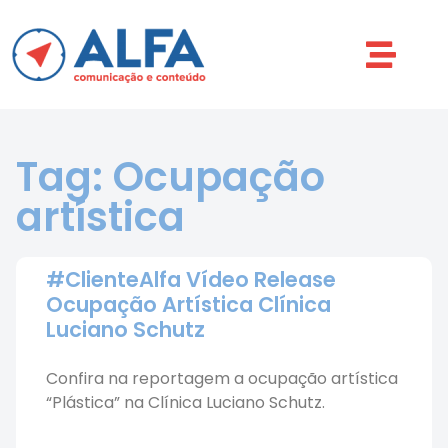
Tag: Ocupação
artística
#ClienteAlfa Vídeo Release
Ocupação Artística Clínica
Luciano Schutz
Confira na reportagem a ocupação artística
“Plástica” na Clínica Luciano Schutz.