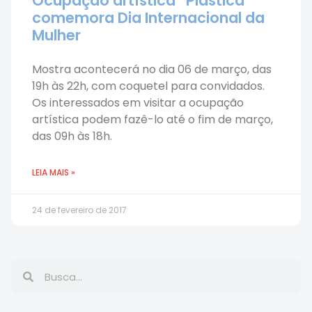
Ocupação artística “Plástica”
comemora Dia Internacional da
Mulher
Mostra acontecerá no dia 06 de março, das
19h às 22h, com coquetel para convidados.
Os interessados em visitar a ocupação
artística podem fazê-lo até o fim de março,
das 09h às 18h.
LEIA MAIS »
24 de fevereiro de 2017