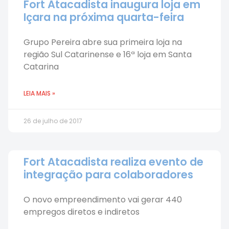
Fort Atacadista inaugura loja em
Içara na próxima quarta-feira
Grupo Pereira abre sua primeira loja na
região Sul Catarinense e 16ª loja em Santa
Catarina
LEIA MAIS »
26 de julho de 2017
Fort Atacadista realiza evento de
integração para colaboradores
O novo empreendimento vai gerar 440
empregos diretos e indiretos