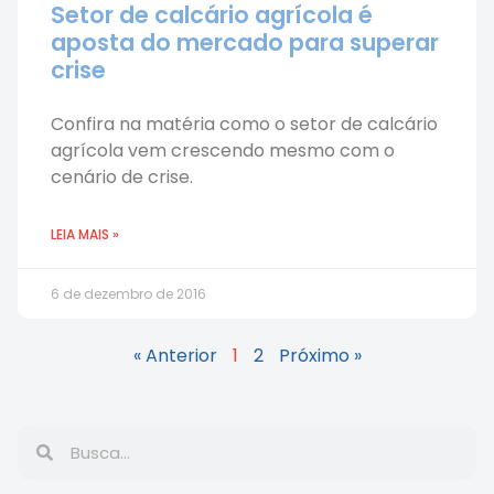
Setor de calcário agrícola é
aposta do mercado para superar
crise
Confira na matéria como o setor de calcário
agrícola vem crescendo mesmo com o
cenário de crise.
LEIA MAIS »
6 de dezembro de 2016
« Anterior
1
2
Próximo »