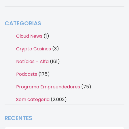
CATEGORIAS
Cloud News
(1)
Crypto Casinos
(3)
Notícias – Alfa
(161)
Podcasts
(175)
Programa Empreendedores
(75)
Sem categoria
(2.002)
RECENTES