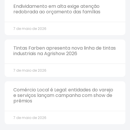
Endividamento em alta exige atenção
redobrada ao orçamento das famílias
7 de maio de 2026
Tintas Farben apresenta nova linha de tintas
industriais na Agrishow 2026
7 de maio de 2026
Comércio Local é Legal: entidades do varejo
e serviços lançam campanha com show de
prêmios
7 de maio de 2026