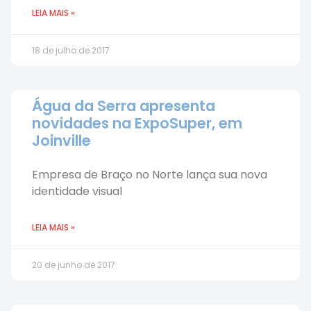
LEIA MAIS »
18 de julho de 2017
Água da Serra apresenta
novidades na ExpoSuper, em
Joinville
Empresa de Braço no Norte lança sua nova
identidade visual
LEIA MAIS »
20 de junho de 2017