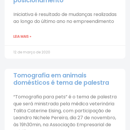
posicionamento
Iniciativa é resultado de mudanças realizadas
ao longo do último ano no empreendimento
LEIA MAIS »
12 de março de 2020
Tomografia em animais
domésticos é tema de palestra
“Tomografia para pets” é o tema de palestra
que será ministrada pela médica veterinária
Talita Caterine Eising, com participação de
Leandro Nichele Pereira, dia 27 de novembro,
às 19h30min, na Associação Empresarial de