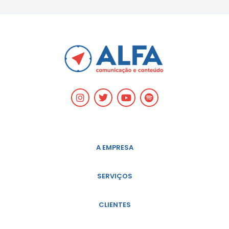
A EMPRESA
SERVIÇOS
CLIENTES