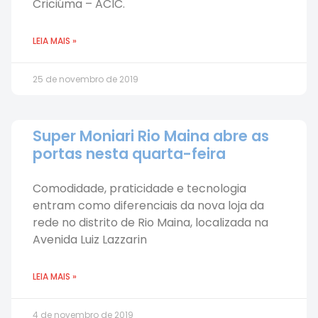
Criciúma – ACIC.
LEIA MAIS »
25 de novembro de 2019
Super Moniari Rio Maina abre as
portas nesta quarta-feira
Comodidade, praticidade e tecnologia
entram como diferenciais da nova loja da
rede no distrito de Rio Maina, localizada na
Avenida Luiz Lazzarin
LEIA MAIS »
4 de novembro de 2019