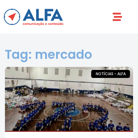
Tag: mercado
NOTÍCIAS - ALFA