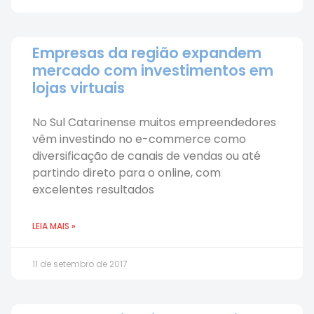
Empresas da região expandem
mercado com investimentos em
lojas virtuais
No Sul Catarinense muitos empreendedores
vêm investindo no e-commerce como
diversificação de canais de vendas ou até
partindo direto para o online, com
excelentes resultados
LEIA MAIS »
11 de setembro de 2017