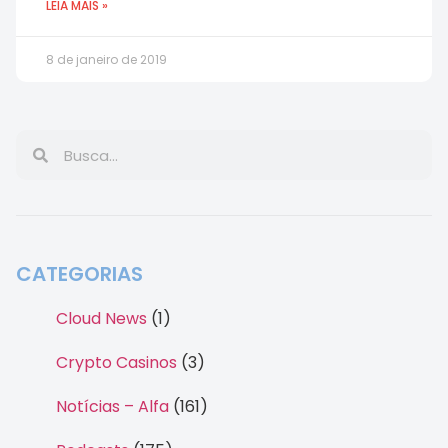
LEIA MAIS »
8 de janeiro de 2019
CATEGORIAS
Cloud News
(1)
Crypto Casinos
(3)
Notícias – Alfa
(161)