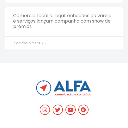
Comércio Local é Legal: entidades do varejo
e serviços lançam campanha com show de
prêmios
7 de maio de 2026