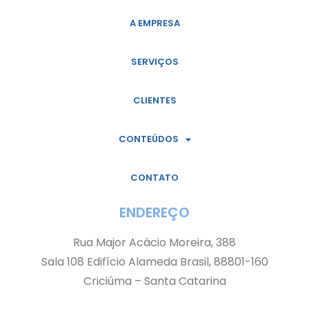
A EMPRESA
SERVIÇOS
CLIENTES
CONTEÚDOS
CONTATO
ENDEREÇO
Rua Major Acácio Moreira, 388
Sala 108 Edifício Alameda Brasil, 88801-160
Criciúma – Santa Catarina