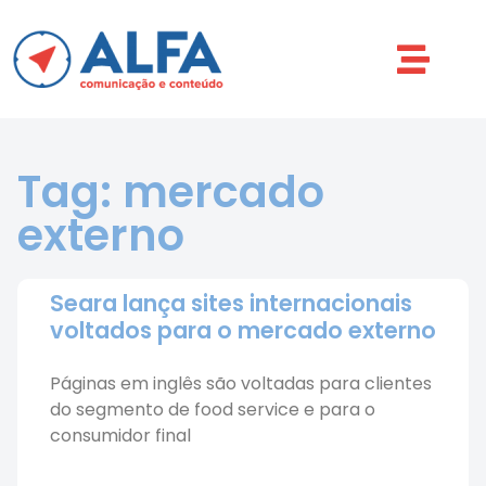
Tag: mercado
externo
Seara lança sites internacionais
voltados para o mercado externo
Páginas em inglês são voltadas para clientes
do segmento de food service e para o
consumidor final