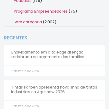
Podcasts
(175)
Programa Empreendedores
(75)
Sem categoria
(2.002)
RECENTES
Endividamento em alta exige atenção
redobrada ao orçamento das famílias
7 de maio de 2026
Tintas Farben apresenta nova linha de tintas
industriais na Agrishow 2026
7 de maio de 2026