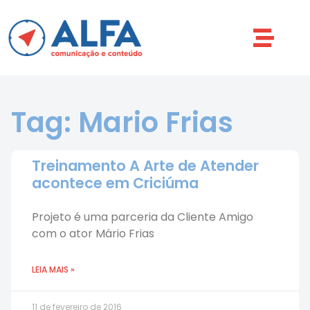
Tag: Mario Frias
Treinamento A Arte de Atender
acontece em Criciúma
Projeto é uma parceria da Cliente Amigo
com o ator Mário Frias
LEIA MAIS »
11 de fevereiro de 2016