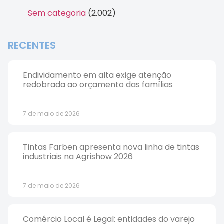
Sem categoria
(2.002)
RECENTES
Endividamento em alta exige atenção
redobrada ao orçamento das famílias
7 de maio de 2026
Tintas Farben apresenta nova linha de tintas
industriais na Agrishow 2026
7 de maio de 2026
Comércio Local é Legal: entidades do varejo