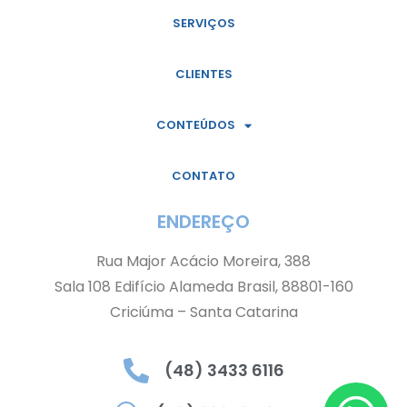
SERVIÇOS
CLIENTES
CONTEÚDOS
CONTATO
ENDEREÇO
Rua Major Acácio Moreira, 388
Sala 108 Edifício Alameda Brasil, 88801-160
Criciúma – Santa Catarina
(48) 3433 6116