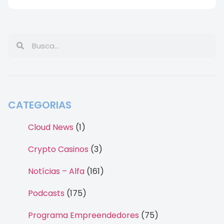
CATEGORIAS
Cloud News
(1)
Crypto Casinos
(3)
Notícias – Alfa
(161)
Podcasts
(175)
Programa Empreendedores
(75)