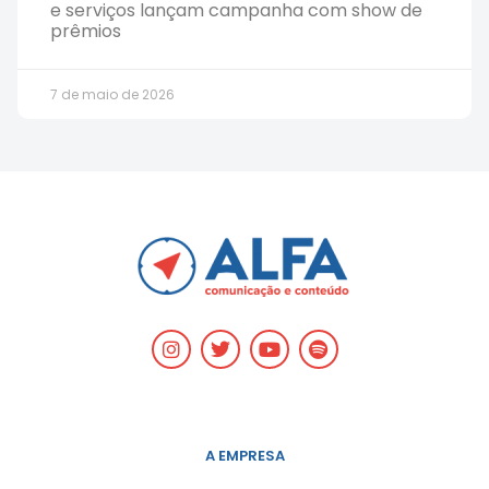
e serviços lançam campanha com show de
prêmios
7 de maio de 2026
A EMPRESA