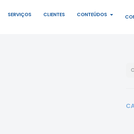
SERVIÇOS
CLIENTES
CONTEÚDOS
CO
CA