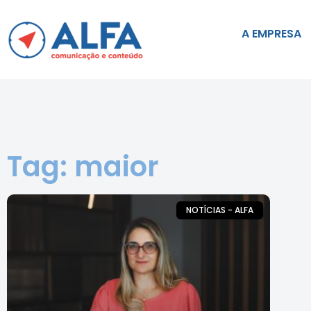
A EMPRESA
Tag: maior
NOTÍCIAS - ALFA