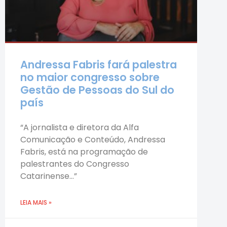
Andressa Fabris fará palestra
no maior congresso sobre
Gestão de Pessoas do Sul do
país
“A jornalista e diretora da Alfa
Comunicação e Conteúdo, Andressa
Fabris, está na programação de
palestrantes do Congresso
Catarinense…”
LEIA MAIS »