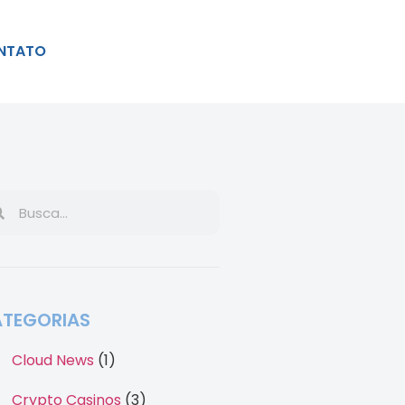
NTATO
TEGORIAS
Cloud News
(1)
Crypto Casinos
(3)