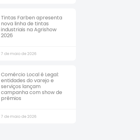
Tintas Farben apresenta
nova linha de tintas
industriais na Agrishow
2026
7 de maio de 2026
Comércio Local é Legal:
entidades do varejo e
serviços lançam
campanha com show de
prêmios
7 de maio de 2026