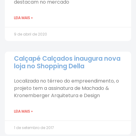
destacam no mercado
LEIA MAIS »
9 de abril de 2020
Calçapé Calçados inaugura nova
loja no Shopping Della
Localizada no térreo do empreendimento, o
projeto tem a assinatura de Machado &
Kronemberger Arquitetura e Design
LEIA MAIS »
1 de setembro de 2017