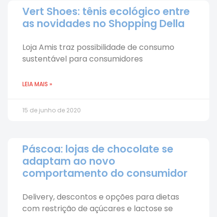
Vert Shoes: tênis ecológico entre
as novidades no Shopping Della
Loja Amis traz possibilidade de consumo
sustentável para consumidores
LEIA MAIS »
15 de junho de 2020
Páscoa: lojas de chocolate se
adaptam ao novo
comportamento do consumidor
Delivery, descontos e opções para dietas
com restrição de açúcares e lactose se