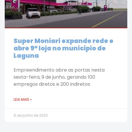
Super Moniari expande rede e
abre 9ª loja no município de
Laguna
Empreendimento abre as portas nesta
sexta-feira, 9 de junho, gerando 100
empregos diretos e 200 indiretos
LEIA MAIS »
9 de junho de 2023