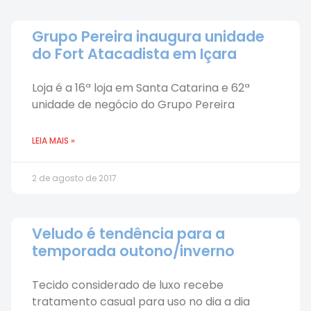
Grupo Pereira inaugura unidade
do Fort Atacadista em Içara
Loja é a 16ª loja em Santa Catarina e 62ª
unidade de negócio do Grupo Pereira
LEIA MAIS »
2 de agosto de 2017
Veludo é tendência para a
temporada outono/inverno
Tecido considerado de luxo recebe
tratamento casual para uso no dia a dia