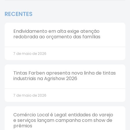
RECENTES
Endividamento em alta exige atenção
redobrada ao orçamento das famílias
7 de maio de 2026
Tintas Farben apresenta nova linha de tintas
industriais na Agrishow 2026
7 de maio de 2026
Comércio Local é Legal: entidades do varejo
e serviços lançam campanha com show de
prêmios