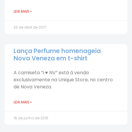
LEIA MAIS »
23 de abril de 2017
Lança Perfume homenageia
Nova Veneza em t-shirt
A camiseta “I ♥ NV” está à venda
exclusivamente na Unique Store, no centro
de Nova Veneza.
LEIA MAIS »
16 de junho de 2016