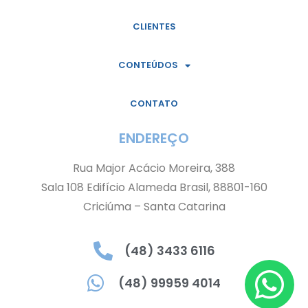
CLIENTES
CONTEÚDOS
CONTATO
ENDEREÇO
Rua Major Acácio Moreira, 388
Sala 108 Edifício Alameda Brasil, 88801-160
Criciúma – Santa Catarina
(48) 3433 6116
(48) 99959 4014