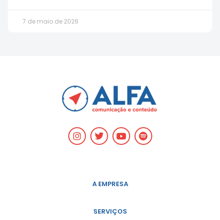
7 de maio de 2026
A EMPRESA
SERVIÇOS