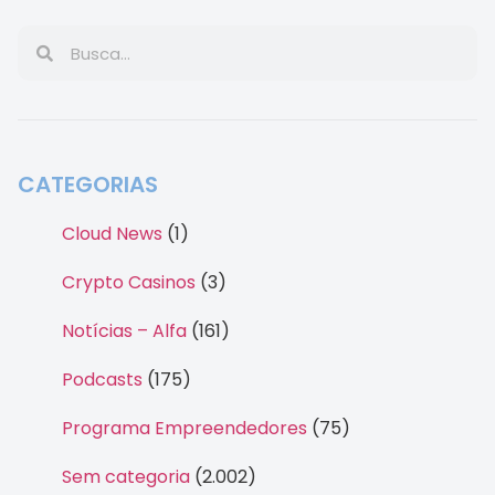
CATEGORIAS
Cloud News
(1)
Crypto Casinos
(3)
Notícias – Alfa
(161)
Podcasts
(175)
Programa Empreendedores
(75)
Sem categoria
(2.002)