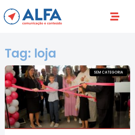
Tag: loja
SEM CATEGORIA