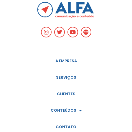
A EMPRESA
SERVIÇOS
CLIENTES
CONTEÚDOS
CONTATO