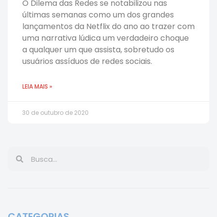
O Dilema das Redes se notabilizou nas
últimas semanas como um dos grandes
lançamentos da Netflix do ano ao trazer com
uma narrativa lúdica um verdadeiro choque
a qualquer um que assista, sobretudo os
usuários assíduos de redes sociais.
LEIA MAIS »
30 de outubro de 2020
CATEGORIAS