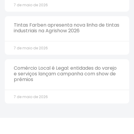
7 de maio de 2026
Tintas Farben apresenta nova linha de tintas
industriais na Agrishow 2026
7 de maio de 2026
Comércio Local é Legal: entidades do varejo
e serviços lançam campanha com show de
prêmios
7 de maio de 2026