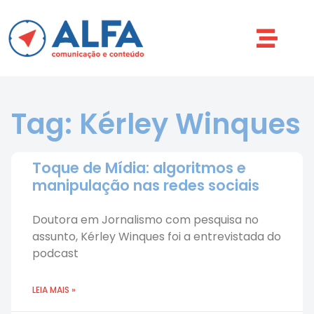
Tag: Kérley Winques
Toque de Mídia: algoritmos e
manipulação nas redes sociais
Doutora em Jornalismo com pesquisa no
assunto, Kérley Winques foi a entrevistada do
podcast
LEIA MAIS »