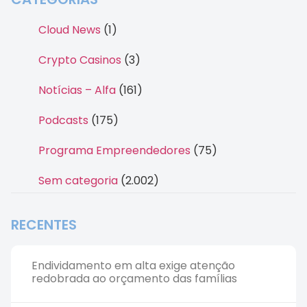
Cloud News
(1)
Crypto Casinos
(3)
Notícias – Alfa
(161)
Podcasts
(175)
Programa Empreendedores
(75)
Sem categoria
(2.002)
RECENTES
Endividamento em alta exige atenção
redobrada ao orçamento das famílias