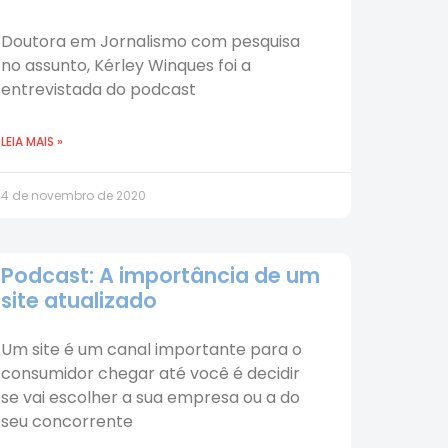
Doutora em Jornalismo com pesquisa
no assunto, Kérley Winques foi a
entrevistada do podcast
LEIA MAIS »
4 de novembro de 2020
Podcast: A importância de um
site atualizado
Um site é um canal importante para o
consumidor chegar até você é decidir
se vai escolher a sua empresa ou a do
seu concorrente