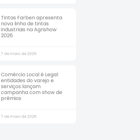
Tintas Farben apresenta
nova linha de tintas
industriais na Agrishow
2026
7 de maio de 2026
Comércio Local é Legal:
entidades do varejo e
serviços lançam
campanha com show de
prêmios
7 de maio de 2026