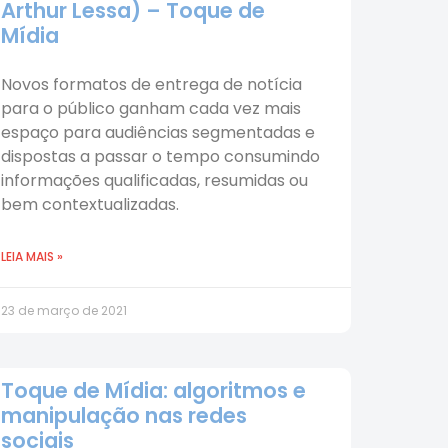
Arthur Lessa) – Toque de
Mídia
Novos formatos de entrega de notícia
para o público ganham cada vez mais
espaço para audiências segmentadas e
dispostas a passar o tempo consumindo
informações qualificadas, resumidas ou
bem contextualizadas.
LEIA MAIS »
23 de março de 2021
Toque de Mídia: algoritmos e
manipulação nas redes
sociais