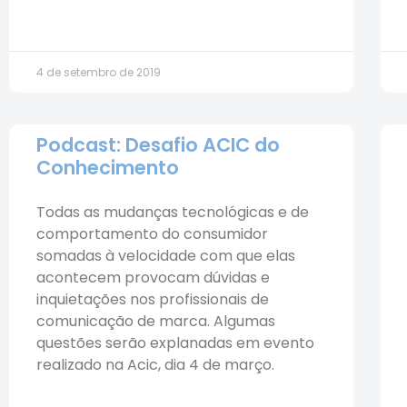
4 de setembro de 2019
Podcast: Desafio ACIC do
Conhecimento
Todas as mudanças tecnológicas e de
comportamento do consumidor
somadas à velocidade com que elas
acontecem provocam dúvidas e
inquietações nos profissionais de
comunicação de marca. Algumas
questões serão explanadas em evento
realizado na Acic, dia 4 de março.