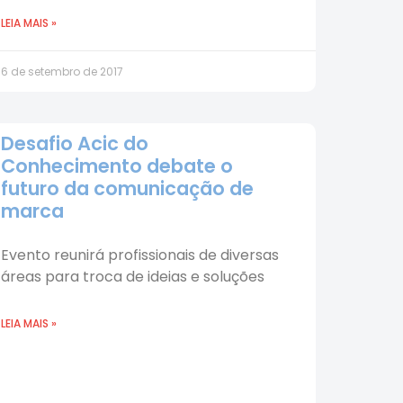
LEIA MAIS »
6 de setembro de 2017
Desafio Acic do
Conhecimento debate o
futuro da comunicação de
marca
Evento reunirá profissionais de diversas
áreas para troca de ideias e soluções
LEIA MAIS »