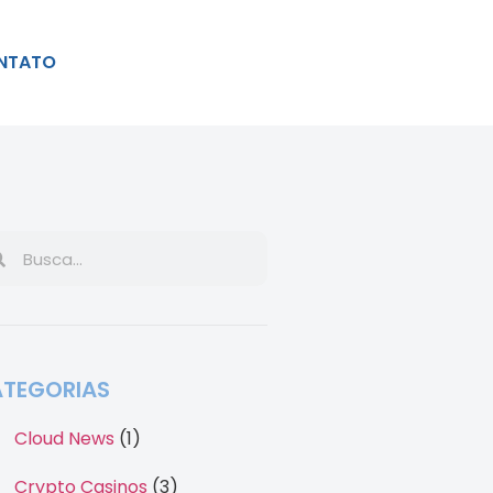
NTATO
TEGORIAS
Cloud News
(1)
Crypto Casinos
(3)