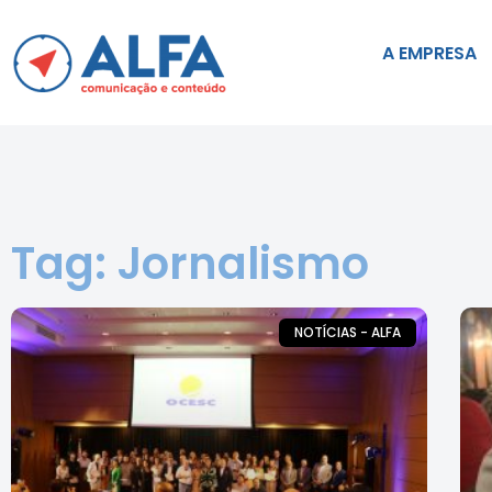
A EMPRESA
Tag: Jornalismo
NOTÍCIAS - ALFA