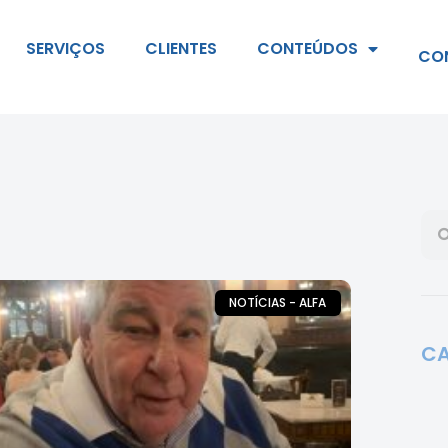
SERVIÇOS
CLIENTES
CONTEÚDOS
CO
NOTÍCIAS - ALFA
CA