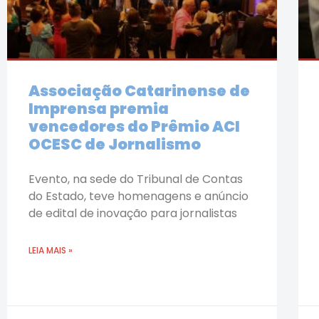
Associação Catarinense de
Imprensa premia
vencedores do Prêmio ACI
OCESC de Jornalismo
Evento, na sede do Tribunal de Contas
do Estado, teve homenagens e anúncio
de edital de inovação para jornalistas
LEIA MAIS »