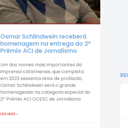
Osmar Schlindwein receberá
homenagem na entrega do 2º
Prêmio ACI de Jornalismo
Um dos nomes mais importantes da
imprensa catarinense, que completa
RE
em 2023 sessenta anos de profissão,
Osmar Schlindwein será o grande
homenageado na categoria especial do
2º Prêmio ACI OCESC de Jornalismo.
LEIA MAIS »