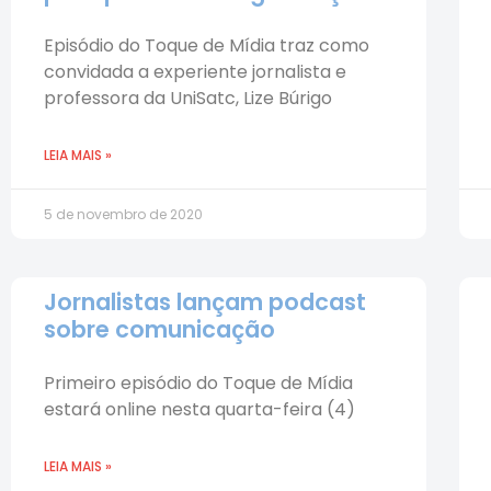
Episódio do Toque de Mídia traz como
convidada a experiente jornalista e
professora da UniSatc, Lize Búrigo
LEIA MAIS »
5 de novembro de 2020
Jornalistas lançam podcast
sobre comunicação
Primeiro episódio do Toque de Mídia
estará online nesta quarta-feira (4)
LEIA MAIS »