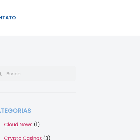
NTATO
TEGORIAS
Cloud News
(1)
Crypto Casinos
(3)