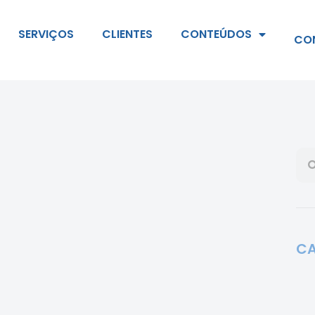
SERVIÇOS
CLIENTES
CONTEÚDOS
CO
CA