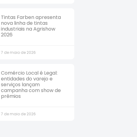
Tintas Farben apresenta
nova linha de tintas
industriais na Agrishow
2026
7 de maio de 2026
Comércio Local é Legal:
entidades do varejo e
serviços lançam
campanha com show de
prêmios
7 de maio de 2026