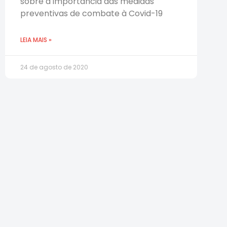
sobre a importância das medidas
preventivas de combate à Covid-19
LEIA MAIS »
24 de agosto de 2020