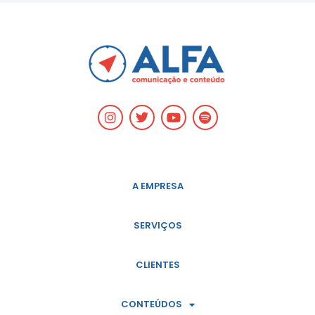
A EMPRESA
SERVIÇOS
CLIENTES
CONTEÚDOS