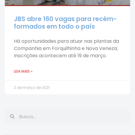
JBS abre 160 vagas para recém-
formados em todo o país
Há oportunidades para atuar nas plantas da
Companhia em Forquilhinha e Nova Veneza;
Inscrições acontecem até 19 de março.
LEIA MAIS »
2 de março de 2021