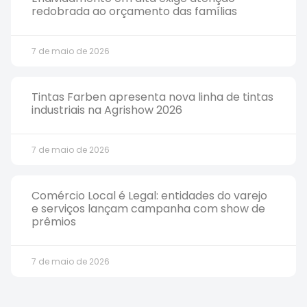
redobrada ao orçamento das famílias
7 de maio de 2026
Tintas Farben apresenta nova linha de tintas
industriais na Agrishow 2026
7 de maio de 2026
Comércio Local é Legal: entidades do varejo
e serviços lançam campanha com show de
prêmios
7 de maio de 2026