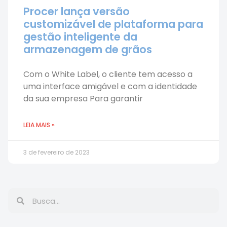
Procer lança versão
customizável de plataforma para
gestão inteligente da
armazenagem de grãos
Com o White Label, o cliente tem acesso a
uma interface amigável e com a identidade
da sua empresa Para garantir
LEIA MAIS »
3 de fevereiro de 2023