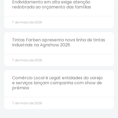
Endividamento em alta exige atenção
redobrada ao orçamento das famílias
7 de maio de 2026
Tintas Farben apresenta nova linha de tintas
industriais na Agrishow 2026
7 de maio de 2026
Comércio Local é Legal: entidades do varejo
e serviços lançam campanha com show de
prêmios
7 de maio de 2026