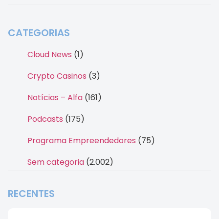
CATEGORIAS
Cloud News
(1)
Crypto Casinos
(3)
Notícias – Alfa
(161)
Podcasts
(175)
Programa Empreendedores
(75)
Sem categoria
(2.002)
RECENTES