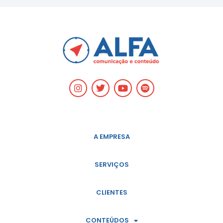
A EMPRESA
SERVIÇOS
CLIENTES
CONTEÚDOS