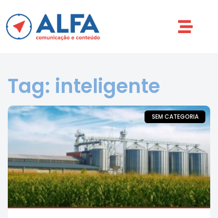
Tag: inteligente
SEM CATEGORIA