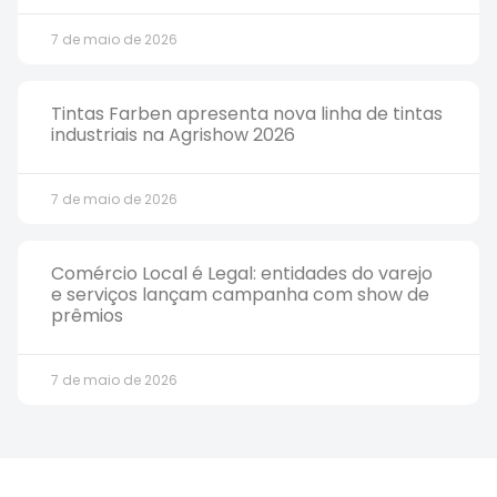
7 de maio de 2026
Tintas Farben apresenta nova linha de tintas
industriais na Agrishow 2026
7 de maio de 2026
Comércio Local é Legal: entidades do varejo
e serviços lançam campanha com show de
prêmios
7 de maio de 2026