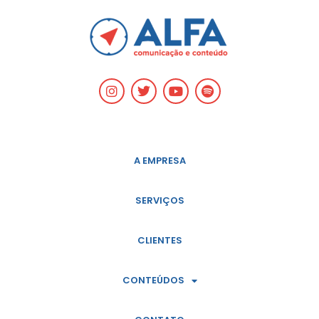
A EMPRESA
SERVIÇOS
CLIENTES
CONTEÚDOS