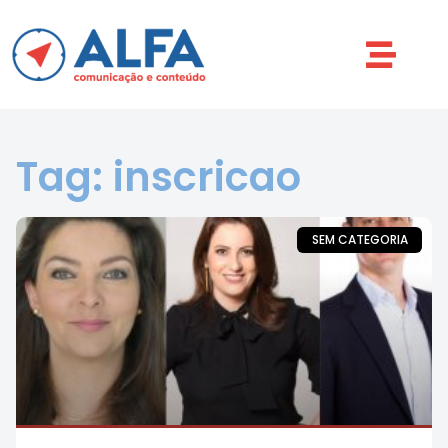
Tag: inscricao
SEM CATEGORIA