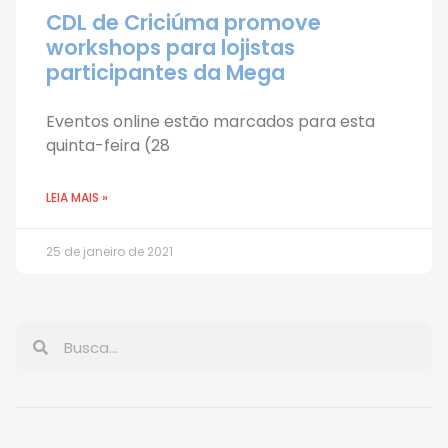
CDL de Criciúma promove
workshops para lojistas
participantes da Mega
Eventos online estão marcados para esta
quinta-feira (28
LEIA MAIS »
25 de janeiro de 2021