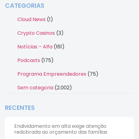
CATEGORIAS
Cloud News
(1)
Crypto Casinos
(3)
Notícias – Alfa
(161)
Podcasts
(175)
Programa Empreendedores
(75)
Sem categoria
(2.002)
RECENTES
Endividamento em alta exige atenção
redobrada ao orçamento das famílias