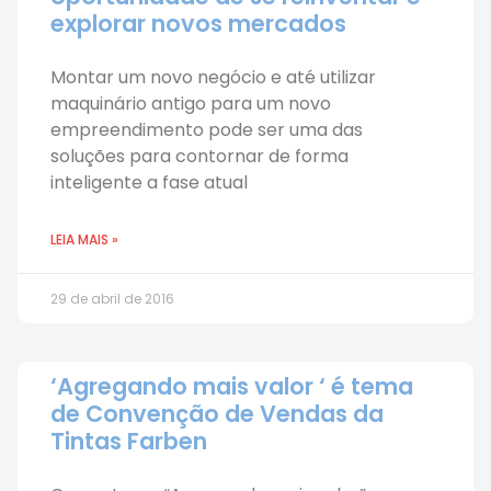
explorar novos mercados
Montar um novo negócio e até utilizar
maquinário antigo para um novo
empreendimento pode ser uma das
soluções para contornar de forma
inteligente a fase atual
LEIA MAIS »
29 de abril de 2016
‘Agregando mais valor ‘ é tema
de Convenção de Vendas da
Tintas Farben