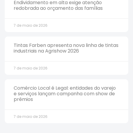
Endividamento em alta exige atenção
redobrada ao orçamento das famílias
7 de maio de 2026
Tintas Farben apresenta nova linha de tintas
industriais na Agrishow 2026
7 de maio de 2026
Comércio Local é Legal: entidades do varejo
e serviços lançam campanha com show de
prêmios
7 de maio de 2026