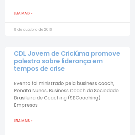
LEIA MAIS »
6 de outubro de 2016
CDL Jovem de Criciúma promove
palestra sobre liderança em
tempos de crise
Evento foi ministrado pela business coach,
Renata Nunes, Business Coach da Sociedade
Brasileira de Coaching (SBCoaching)
Empresas
LEIA MAIS »