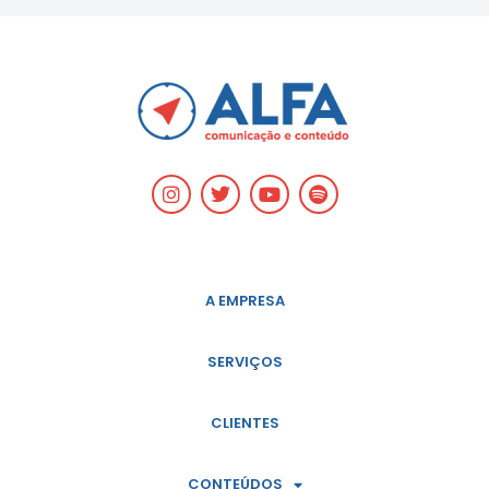
A EMPRESA
SERVIÇOS
CLIENTES
CONTEÚDOS