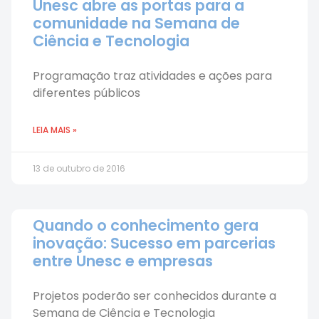
Unesc abre as portas para a
comunidade na Semana de
Ciência e Tecnologia
Programação traz atividades e ações para
diferentes públicos
LEIA MAIS »
13 de outubro de 2016
Quando o conhecimento gera
inovação: Sucesso em parcerias
entre Unesc e empresas
Projetos poderão ser conhecidos durante a
Semana de Ciência e Tecnologia