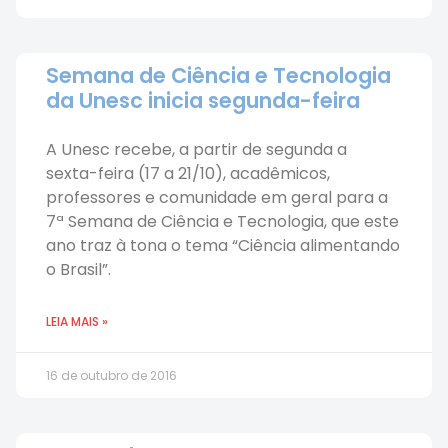
Semana de Ciência e Tecnologia
da Unesc inicia segunda-feira
A Unesc recebe, a partir de segunda a
sexta-feira (17 a 21/10), acadêmicos,
professores e comunidade em geral para a
7ª Semana de Ciência e Tecnologia, que este
ano traz à tona o tema “Ciência alimentando
o Brasil”.
LEIA MAIS »
16 de outubro de 2016