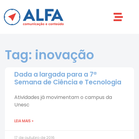
Tag: inovação
Dada a largada para a 7ª
Semana de Ciência e Tecnologia
Atividades já movimentam o campus da
Unesc
LEIA MAIS »
17 de outubro de 2016