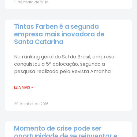
11 de maio de 2016
Tintas Farben é a segunda
empresa mais inovadora de
Santa Catarina
No ranking geral do Sul do Brasil, empresa
conquistou a 5ª colocação, segundo a
pesquisa realizada pela Revista Amanhã.
LEIA MAIS »
29 de abril de 2016
Momento de crise pode ser
oportunidade de se reinventar e