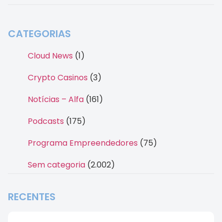
CATEGORIAS
Cloud News
(1)
Crypto Casinos
(3)
Notícias – Alfa
(161)
Podcasts
(175)
Programa Empreendedores
(75)
Sem categoria
(2.002)
RECENTES