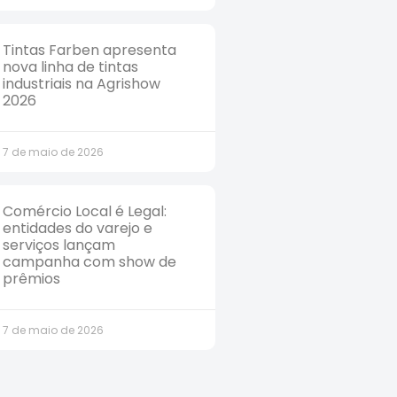
Tintas Farben apresenta
nova linha de tintas
industriais na Agrishow
2026
7 de maio de 2026
Comércio Local é Legal:
entidades do varejo e
serviços lançam
campanha com show de
prêmios
7 de maio de 2026