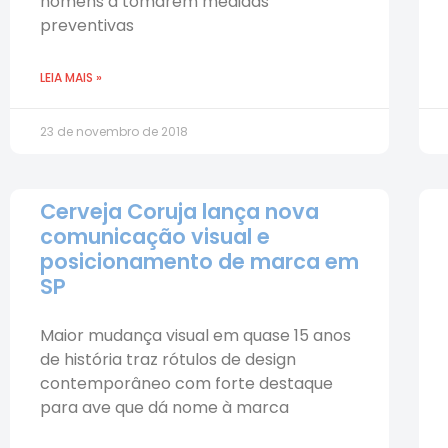
homens a tomarem medidas
preventivas
LEIA MAIS »
23 de novembro de 2018
Cerveja Coruja lança nova
comunicação visual e
posicionamento de marca em
SP
Maior mudança visual em quase 15 anos
de história traz rótulos de design
contemporâneo com forte destaque
para ave que dá nome à marca