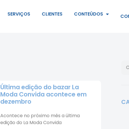
SERVIÇOS
CLIENTES
CONTEÚDOS
CO
Última edição do bazar La
Moda Convida acontece em
dezembro
CA
Acontece no próximo mês a última
edição do La Moda Convida