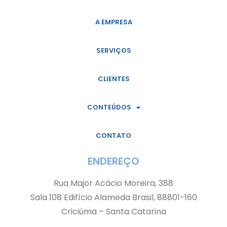
A EMPRESA
SERVIÇOS
CLIENTES
CONTEÚDOS
CONTATO
ENDEREÇO
Rua Major Acácio Moreira, 388
Sala 108 Edifício Alameda Brasil, 88801-160
Criciúma – Santa Catarina