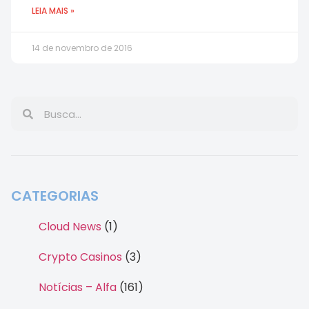
LEIA MAIS »
14 de novembro de 2016
CATEGORIAS
Cloud News
(1)
Crypto Casinos
(3)
Notícias – Alfa
(161)