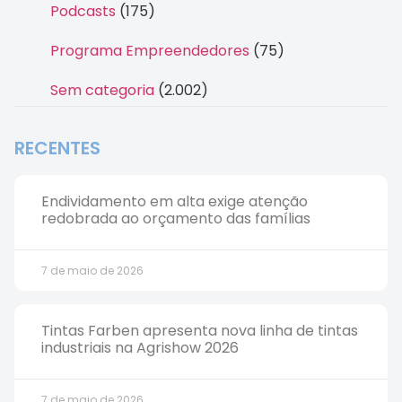
Podcasts
(175)
Programa Empreendedores
(75)
Sem categoria
(2.002)
RECENTES
Endividamento em alta exige atenção
redobrada ao orçamento das famílias
7 de maio de 2026
Tintas Farben apresenta nova linha de tintas
industriais na Agrishow 2026
7 de maio de 2026