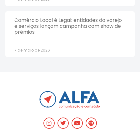
Comércio Local é Legal: entidades do varejo
e serviços lançam campanha com show de
prêmios
7 de maio de 2026