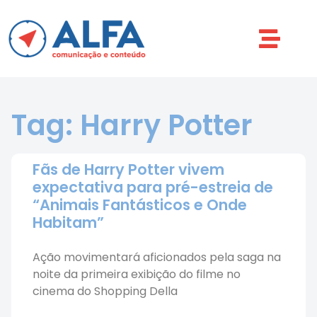
Tag: Harry Potter
Fãs de Harry Potter vivem
expectativa para pré-estreia de
“Animais Fantásticos e Onde
Habitam”
Ação movimentará aficionados pela saga na
noite da primeira exibição do filme no
cinema do Shopping Della